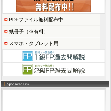
PDFファイル無料配布中
紙冊子（※有料）
スマホ・タブレット用
Sponsored Link