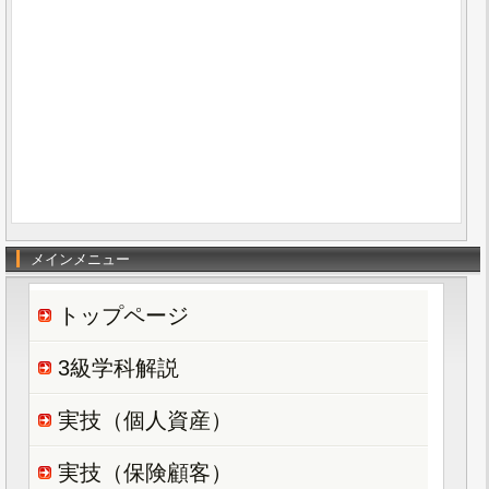
メインメニュー
トップページ
3級学科解説
実技（個人資産）
実技（保険顧客）