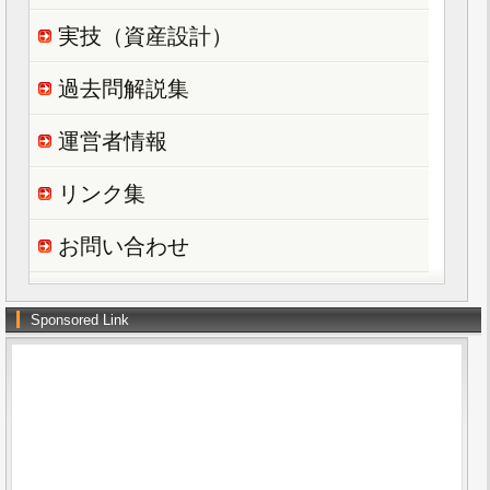
実技（資産設計）
過去問解説集
運営者情報
リンク集
お問い合わせ
Sponsored Link