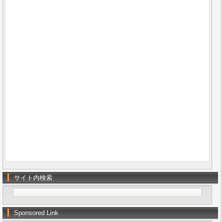
サイト内検索
Sponsored Link