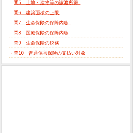
問5 土地・建物等の譲渡所得
問6 建築面積の上限
問7 生命保険の保障内容
問8 医療保険の保障内容
問9 生命保険の税務
問10 普通傷害保険の支払い対象