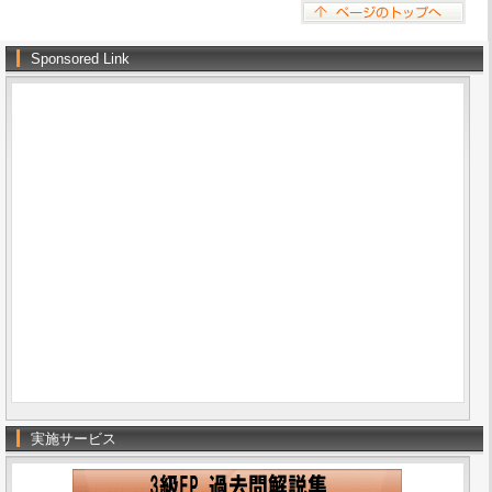
Sponsored Link
実施サービス