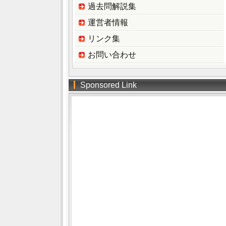
過去問解説集
運営者情報
リンク集
お問い合わせ
Sponsored Link