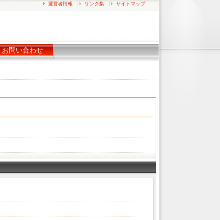
運営者情報
リンク集
サイトマップ
お問い合わせ