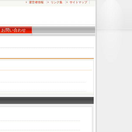
運営者情報
リンク集
サイトマップ
お問い合わせ