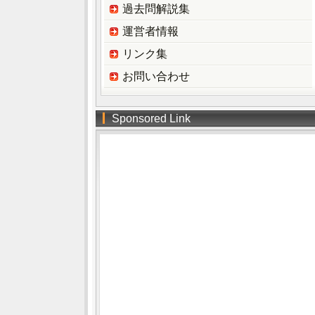
過去問解説集
運営者情報
リンク集
お問い合わせ
Sponsored Link