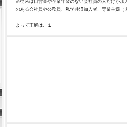
※従来は自営業や企業年金のない会社員の人だけが加入
のある会社員や公務員、私学共済加入者、専業主婦（
よって正解は、１