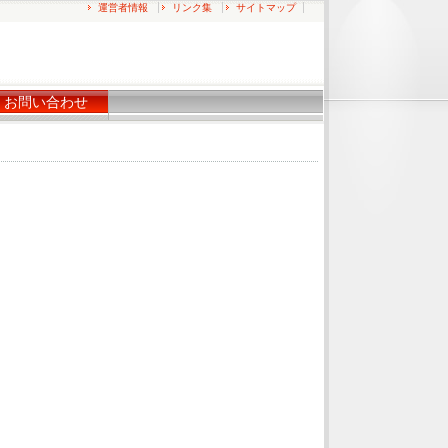
運営者情報
リンク集
サイトマップ
お問い合わせ