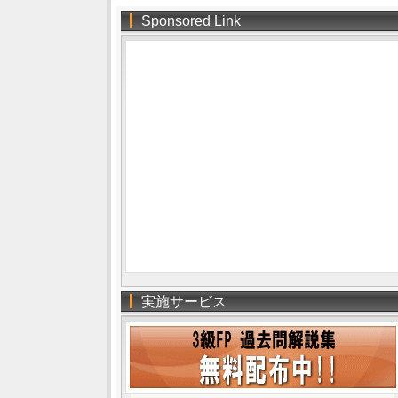
Sponsored Link
実施サービス