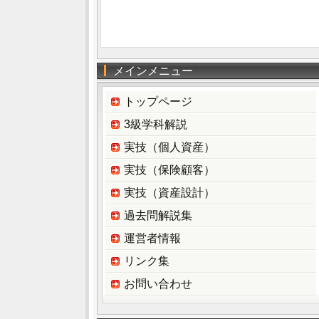
メインメニュー
トップページ
3級学科解説
実技（個人資産）
実技（保険顧客）
実技（資産設計）
過去問解説集
運営者情報
リンク集
お問い合わせ