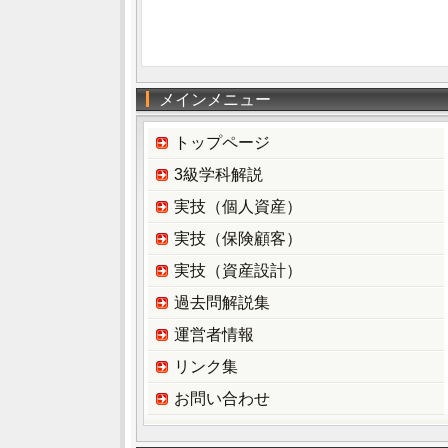
メインメニュー
トップページ
3級学科解説
実技（個人資産）
実技（保険顧客）
実技（資産設計）
過去問解説集
運営者情報
リンク集
お問い合わせ