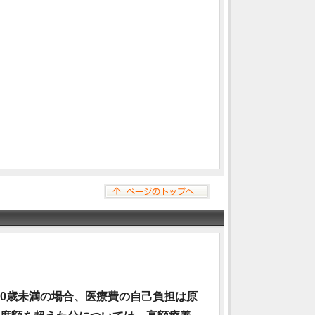
70歳未満の場合、医療費の自己負担は原