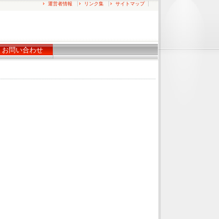
運営者情報
リンク集
サイトマップ
お問い合わせ