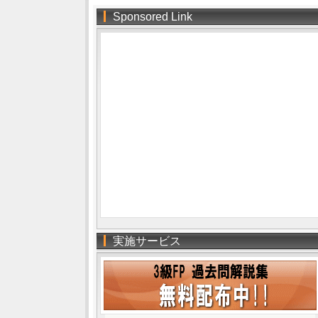
Sponsored Link
実施サービス