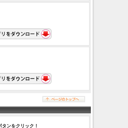
ボタンをクリック！