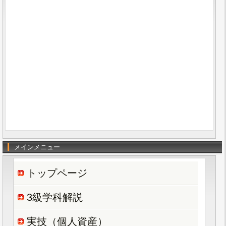
メインメニュー
トップページ
3級学科解説
実技（個人資産）