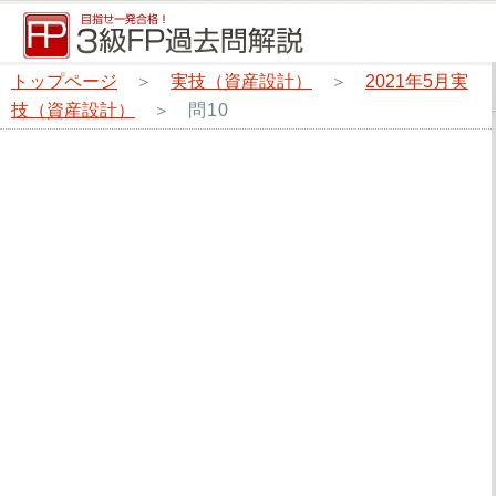
トップページ
＞
実技（資産設計）
＞
2021年5月実
技（資産設計）
＞
問10