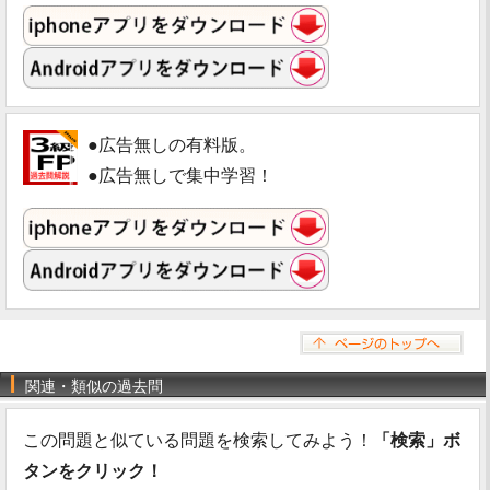
●広告無しの有料版。
●広告無しで集中学習！
関連・類似の過去問
この問題と似ている問題を検索してみよう！
「検索」ボ
タンをクリック！