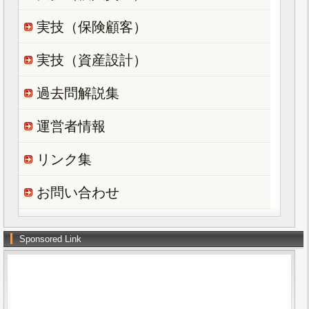
実技（保険顧客）
実技（資産設計）
過去問解説集
運営者情報
リンク集
お問い合わせ
Sponsored Link