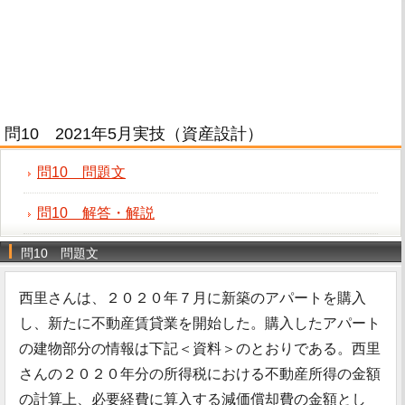
問10 2021年5月実技（資産設計）
問10 問題文
問10 解答・解説
問10 問題文
西里さんは、２０２０年７月に新築のアパートを購入
し、新たに不動産賃貸業を開始した。購入したアパート
の建物部分の情報は下記＜資料＞のとおりである。西里
さんの２０２０年分の所得税における不動産所得の金額
の計算上、必要経費に算入する減価償却費の金額とし