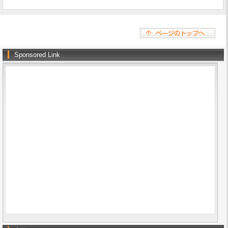
Sponsored Link