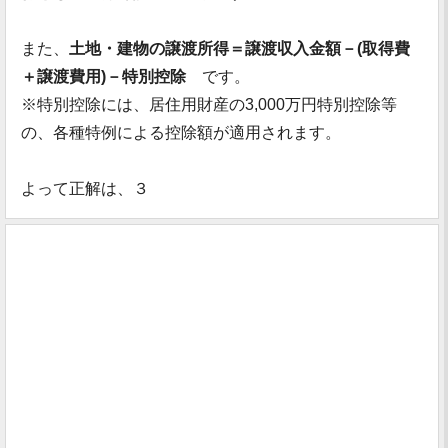
また、
土地・建物の譲渡所得＝譲渡収入金額－(取得費
＋譲渡費用)－特別控除
です。
※特別控除には、居住用財産の3,000万円特別控除等
の、各種特例による控除額が適用されます。
よって正解は、３