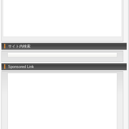
サイト内検索
Sponsored Link