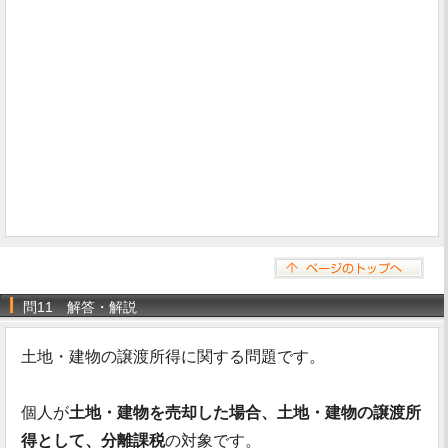
問11 解答・解説
土地・建物の譲渡所得に関する問題です。
個人が
土地・建物を売却した場合、土地・建物の譲渡所
得として、分離課税
の対象です。