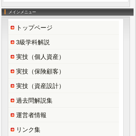
メインメニュー
トップページ
3級学科解説
実技（個人資産）
実技（保険顧客）
実技（資産設計）
過去問解説集
運営者情報
リンク集