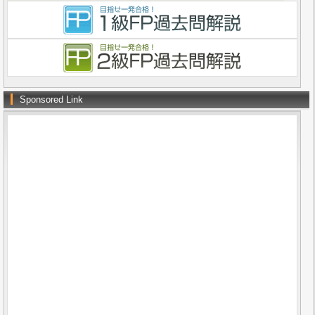
Sponsored Link