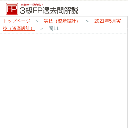
トップページ
＞
実技（資産設計）
＞
2021年5月実
技（資産設計）
＞
問11