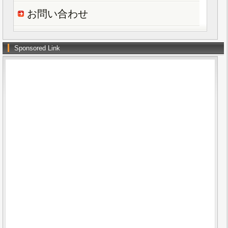
お問い合わせ
Sponsored Link