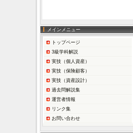
メインメニュー
トップページ
3級学科解説
実技（個人資産）
実技（保険顧客）
実技（資産設計）
過去問解説集
運営者情報
リンク集
お問い合わせ