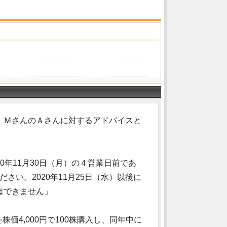
。ＭさんのＡさんに対するアドバイスと
0年11月30日（月）の４営業日前であ
ださい。2020年11月25日（水）以後に
はできません」
価4,000円で100株購入し、同年中に