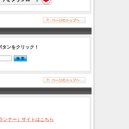
ボタンをクリック！
ランナー）サイトはこちら