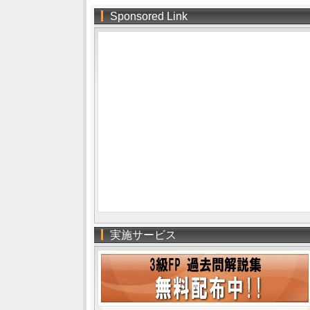
Sponsored Link
実施サービス