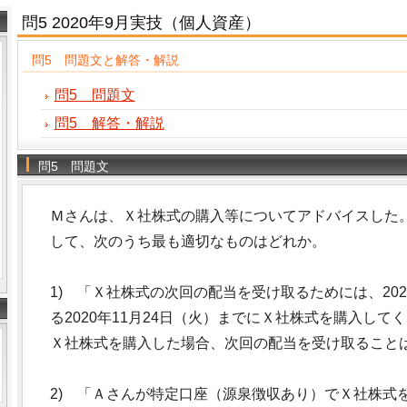
問5 2020年9月実技（個人資産）
問5 問題文と解答・解説
問5 問題文
問5 解答・解説
問5 問題文
Ｍさんは、Ｘ社株式の購入等についてアドバイスした
して、次のうち最も適切なものはどれか。
1) 「Ｘ社株式の次回の配当を受け取るためには、202
る2020年11月24日（火）までにＸ社株式を購入してく
Ｘ社株式を購入した場合、次回の配当を受け取ること
2) 「Ａさんが特定口座（源泉徴収あり）でＸ社株式を株