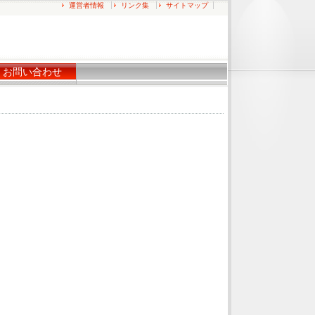
運営者情報
リンク集
サイトマップ
お問い合わせ