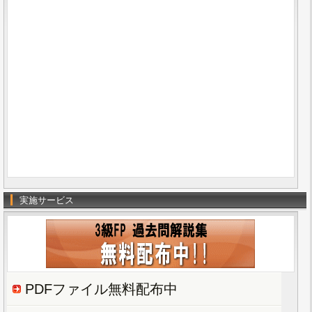
実施サービス
PDFファイル無料配布中