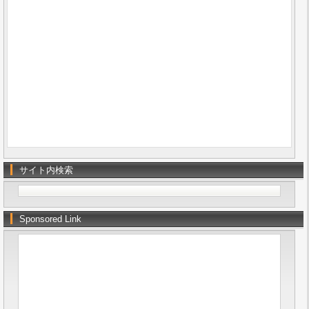
サイト内検索
Sponsored Link