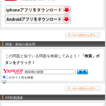
関連・類似の過去問
この問題と似ている問題を検索してみよう！
「検索」ボ
タンをクリック！
このサイト内を検索
FP対策講座