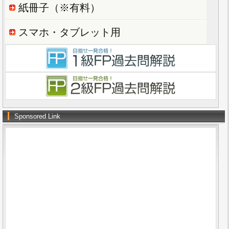
紙冊子（※有料）
スマホ・タブレット用
Sponsored Link