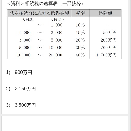
＜資料＞相続税の速算表（一部抜粋）
1) 900万円
2) 2,150万円
3) 3,500万円