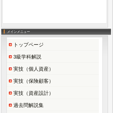
メインメニュー
トップページ
3級学科解説
実技（個人資産）
実技（保険顧客）
実技（資産設計）
過去問解説集