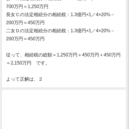
700万円＝1,250万円
長女Ｃの法定相続分の相続税：1.3億円×1／4×20%－
200万円＝450万円
二女Ｄの法定相続分の相続税：1.3億円×1／4×20%－
200万円＝450万円
従って、相続税の総額＝1,250万円＋450万円＋450万円
＝2,150万円 です。
よって正解は、２