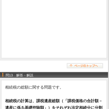
問13 解答・解説
相続税の総額に関する問題です。
相続税の計算は、課税遺産総額（「課税価格の合計額－
遺産に係る基礎控除額」）をそれぞれ法定相続分に分割