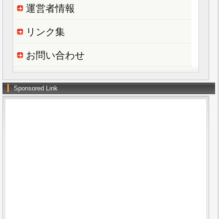
運営者情報
リンク集
お問い合わせ
Sponsored Link