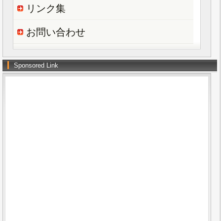
リンク集
お問い合わせ
Sponsored Link