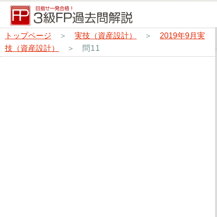
トップページ
＞
実技（資産設計）
＞
2019年9月実
技（資産設計）
＞
問11