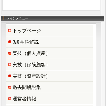
メインメニュー
トップページ
3級学科解説
実技（個人資産）
実技（保険顧客）
実技（資産設計）
過去問解説集
運営者情報