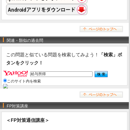
関連・類似の過去問
この問題と似ている問題を検索してみよう！
「検索」ボ
タンをクリック！
このサイト内を検索
FP対策講座
＜FP対策通信講座＞