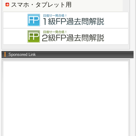
スマホ・タブレット用
Sponsored Link