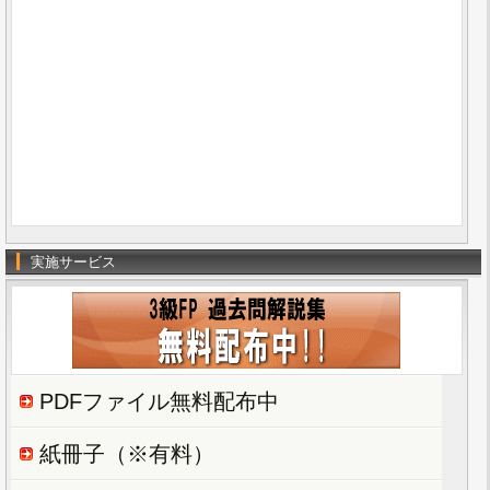
実施サービス
PDFファイル無料配布中
紙冊子（※有料）