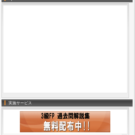
実施サービス