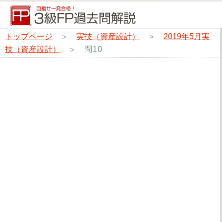
トップページ
＞
実技（資産設計）
＞
2019年5月実
技（資産設計）
＞
問10