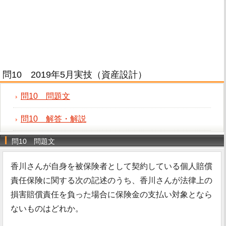
問10 2019年5月実技（資産設計）
問10 問題文
問10 解答・解説
問10 問題文
香川さんが自身を被保険者として契約している個人賠償
責任保険に関する次の記述のうち、香川さんが法律上の
損害賠償責任を負った場合に保険金の支払い対象となら
ないものはどれか。