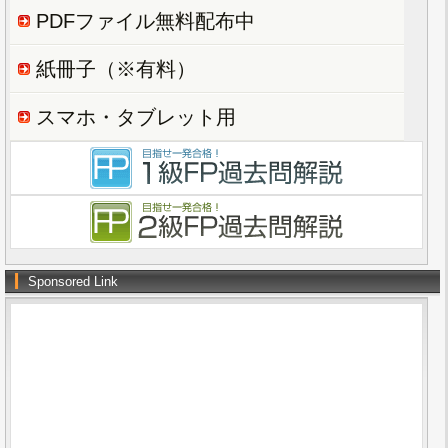
PDFファイル無料配布中
紙冊子（※有料）
スマホ・タブレット用
Sponsored Link