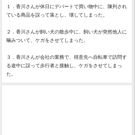
１．香川さんが休日にデパートで買い物中に、陳列され
ている商品を誤って落とし、壊してしまった。
２．香川さんが飼い犬の散歩中に、飼い犬が突然他人に
噛みついて、ケガをさせてしまった。
３．香川さんが会社の業務で、得意先へ自転車で訪問す
る途中に誤って歩行者と接触し、ケガをさせてしまっ
た。