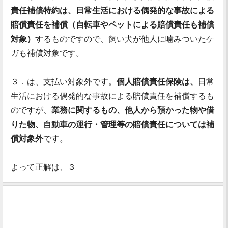
責任補償特約は、日常生活における偶発的な事故による
賠償責任を補償（自転車やペットによる賠償責任も補償
対象）
するものですので、飼い犬が他人に噛みついたケ
ガも補償対象です。
３．は、支払い対象外です。
個人賠償責任保険は、
日常
生活における偶発的な事故による賠償責任を補償するも
のですが、
業務に関するもの、他人から預かった物や借
りた物、自動車の運行・管理等の賠償責任については補
償対象外
です。
よって正解は、３