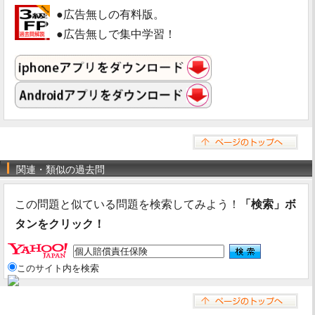
●広告無しの有料版。
●広告無しで集中学習！
関連・類似の過去問
この問題と似ている問題を検索してみよう！
「検索」ボ
タンをクリック！
このサイト内を検索