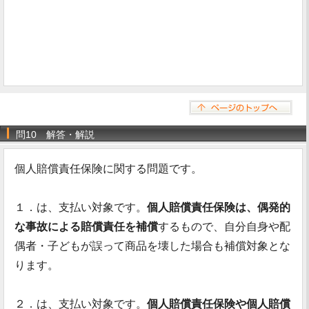
問10 解答・解説
個人賠償責任保険に関する問題です。
１．は、支払い対象です。
個人賠償責任保険は、偶発的
な事故による賠償責任を補償
するもので、自分自身や配
偶者・子どもが誤って商品を壊した場合も補償対象とな
ります。
２．は、支払い対象です。
個人賠償責任保険や個人賠償