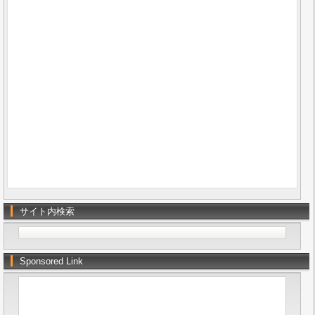
サイト内検索
Sponsored Link