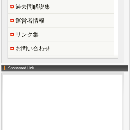
過去問解説集
運営者情報
リンク集
お問い合わせ
Sponsored Link