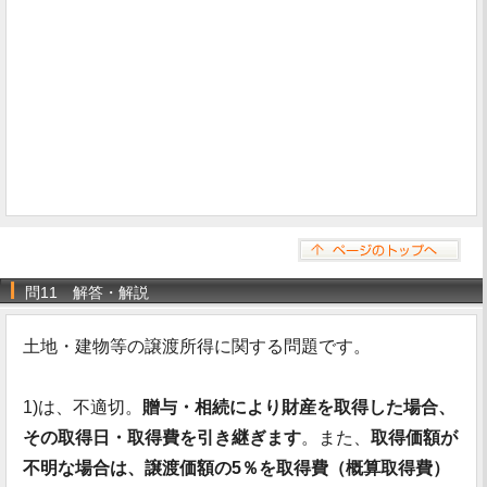
問11 解答・解説
土地・建物等の譲渡所得に関する問題です。
1)は、不適切。
贈与・相続により財産を取得した場合、
その取得日・取得費を引き継ぎます
。また、
取得価額が
不明な場合は、譲渡価額の5％を取得費（概算取得費）