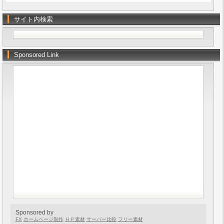
サイト内検索
Sponsored Link
Sponsored by
FX
ホームページ制作
ＨＰ素材
サーバー比較
フリー素材