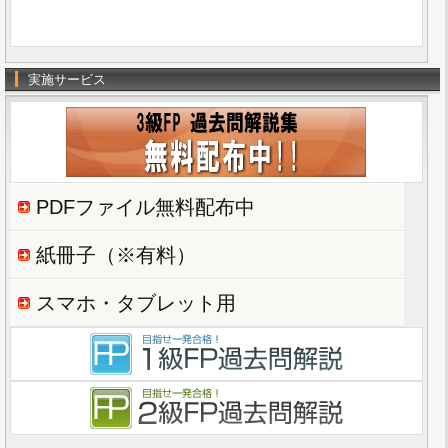
実施サービス
PDFファイル無料配布中
紙冊子（※有料）
スマホ・タブレット用