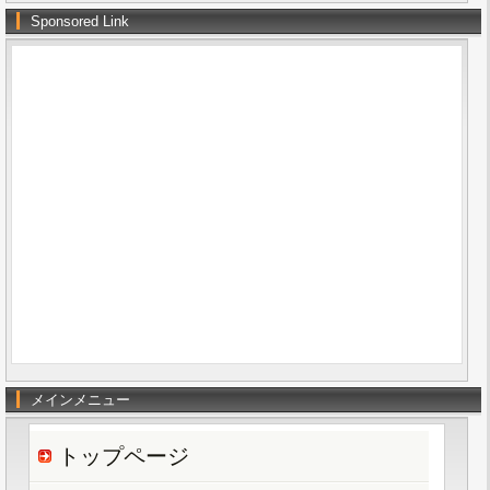
Sponsored Link
メインメニュー
トップページ