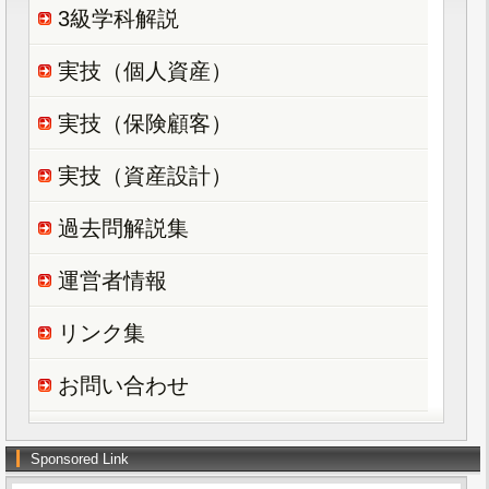
3級学科解説
実技（個人資産）
実技（保険顧客）
実技（資産設計）
過去問解説集
運営者情報
リンク集
お問い合わせ
Sponsored Link