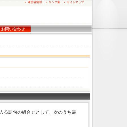
運営者情報
リンク集
サイトマップ
お問い合わせ
)に入る語句の組合せとして、次のうち最