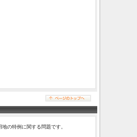
用地の特例に関する問題です。