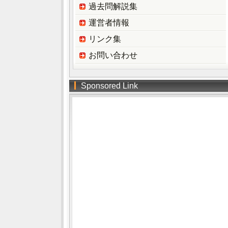
過去問解説集
運営者情報
リンク集
お問い合わせ
Sponsored Link