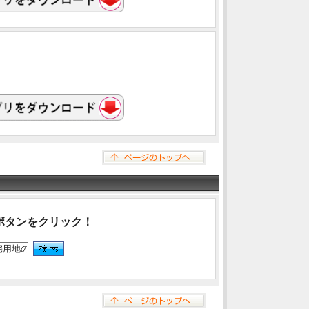
ボタンをクリック！