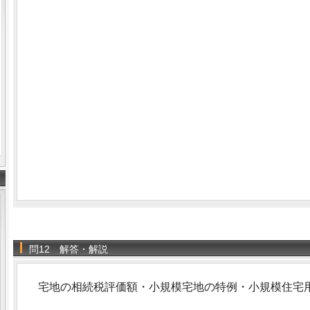
問12 解答・解説
宅地の相続税評価額・小規模宅地の特例・小規模住宅