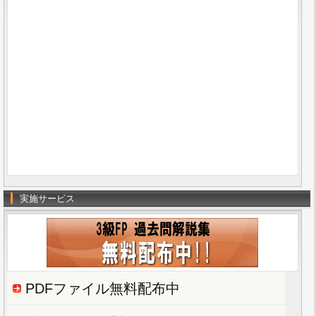
実施サービス
PDFファイル無料配布中