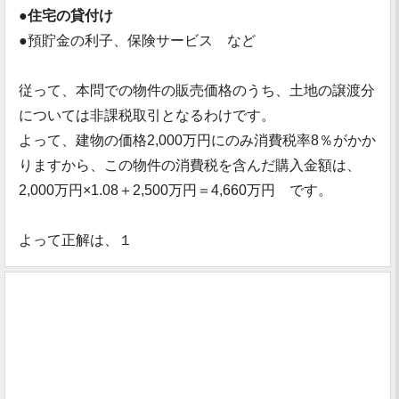
●
住宅の貸付け
●預貯金の利子、保険サービス など
従って、本問での物件の販売価格のうち、土地の譲渡分
については非課税取引となるわけです。
よって、建物の価格2,000万円にのみ消費税率8％がかか
りますから、この物件の消費税を含んだ購入金額は、
2,000万円×1.08＋2,500万円＝4,660万円 です。
よって正解は、１