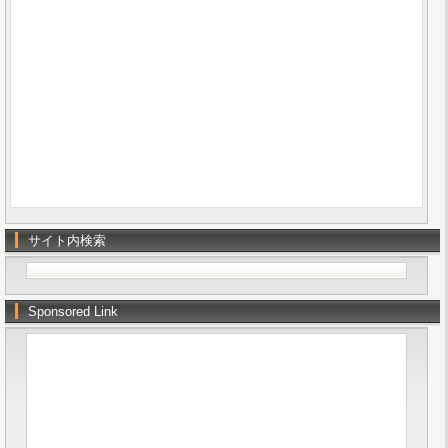
サイト内検索
Sponsored Link