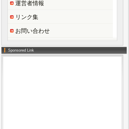
運営者情報
リンク集
お問い合わせ
Sponsored Link