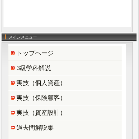
メインメニュー
トップページ
3級学科解説
実技（個人資産）
実技（保険顧客）
実技（資産設計）
過去問解説集