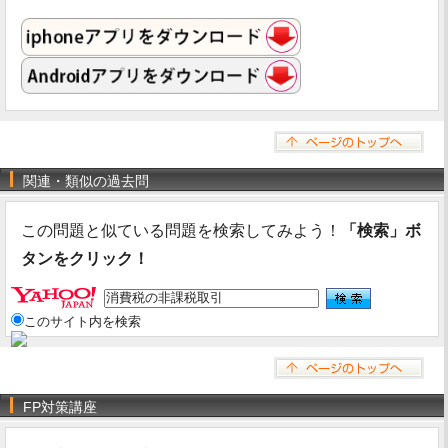
関連・類似の過去問
この問題と似ている問題を検索してみよう！
「検索」ボ
タンをクリック！
このサイト内を検索
FP対策講座