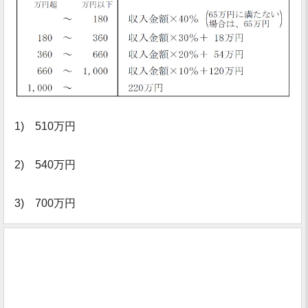
1) 510万円
2) 540万円
3) 700万円