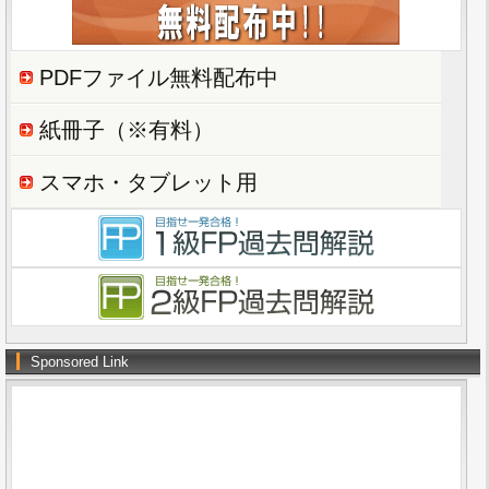
PDFファイル無料配布中
紙冊子（※有料）
スマホ・タブレット用
Sponsored Link