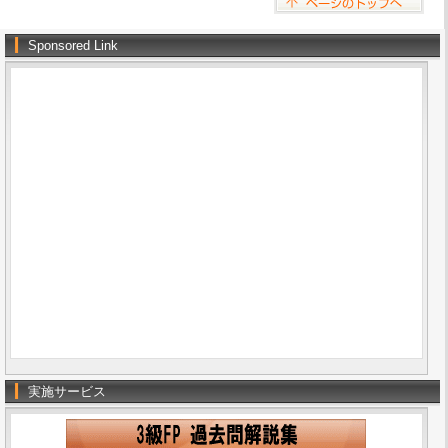
Sponsored Link
実施サービス