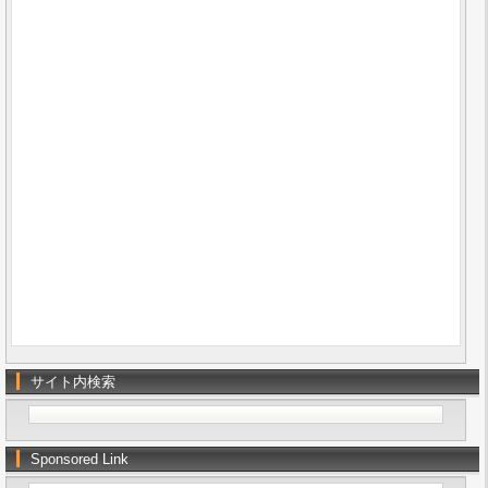
サイト内検索
Sponsored Link