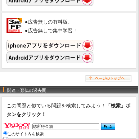
●広告無しの有料版。
●広告無しで集中学習！
関連・類似の過去問
この問題と似ている問題を検索してみよう！
「検索」ボ
タンをクリック！
このサイト内を検索