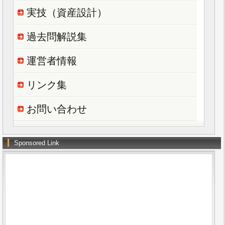
実技（資産設計）
過去問解説集
運営者情報
リンク集
お問い合わせ
Sponsored Link