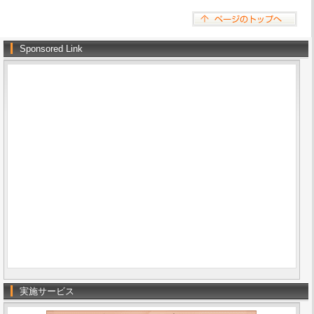
Sponsored Link
実施サービス