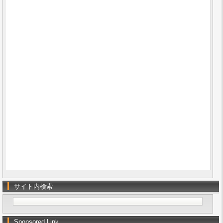
サイト内検索
Sponsored Link