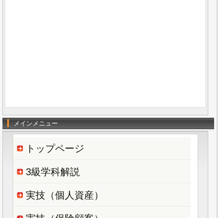
メインメニュー
トップページ
3級学科解説
実技（個人資産）