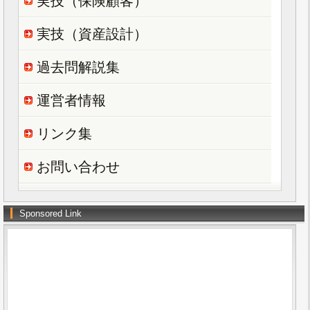
実技（保険顧客）
実技（資産設計）
過去問解説集
運営者情報
リンク集
お問い合わせ
Sponsored Link