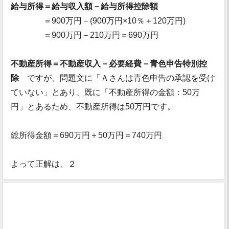
給与所得＝給与収入額－給与所得控除額
＝900万円－(900万円×10％＋120万円)
＝900万円－210万円＝690万円
不動産所得＝不動産収入－必要経費－青色申告特別控
除
ですが、問題文に「Ａさんは青色申告の承認を受け
ていない」とあり、既に「不動産所得の金額：50万
円」とあるため、不動産所得は50万円です。
総所得金額＝690万円＋50万円＝740万円
よって正解は、２