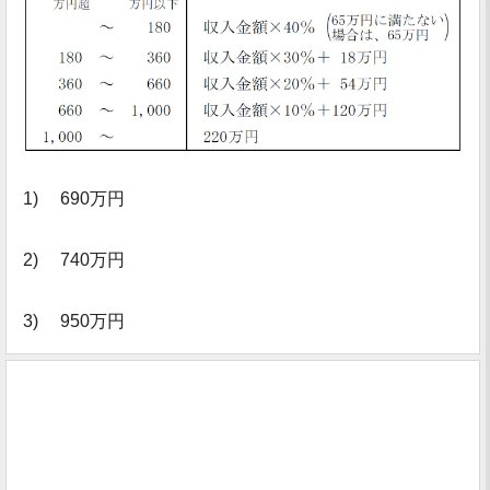
1) 690万円
2) 740万円
3) 950万円