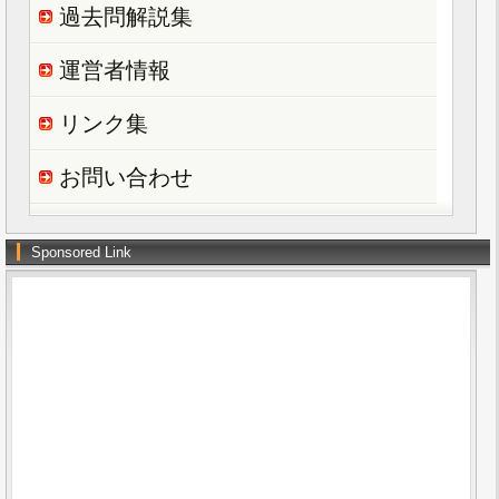
過去問解説集
運営者情報
リンク集
お問い合わせ
Sponsored Link