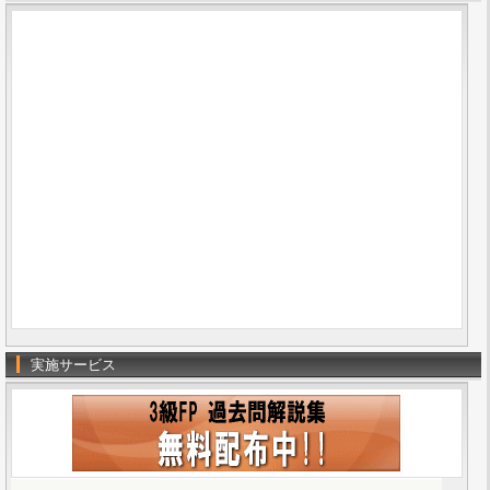
実施サービス