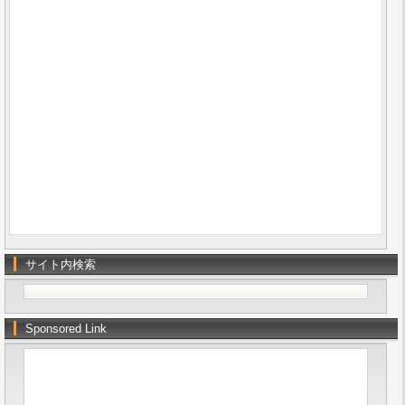
サイト内検索
Sponsored Link