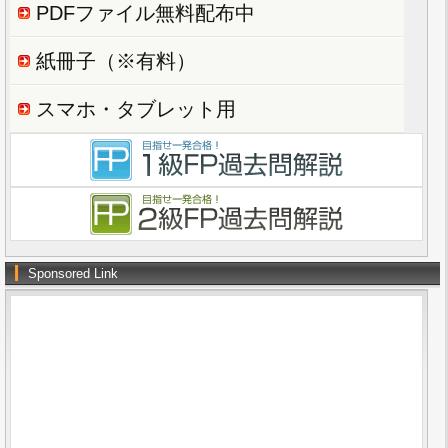
PDFファイル無料配布中
紙冊子（※有料）
スマホ・タブレット用
Sponsored Link