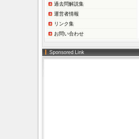
過去問解説集
運営者情報
リンク集
お問い合わせ
Sponsored Link