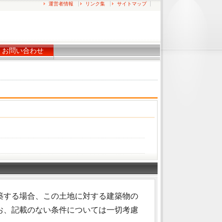
運営者情報
リンク集
サイトマップ
お問い合わせ
築する場合、この土地に対する建築物の
お、記載のない条件については一切考慮