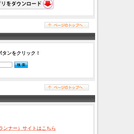
ボタンをクリック！
ランナー）サイトはこちら