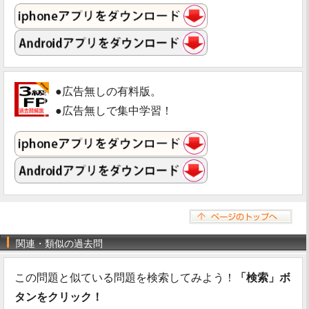
●広告無しの有料版。
●広告無しで集中学習！
関連・類似の過去問
この問題と似ている問題を検索してみよう！
「検索」ボ
タンをクリック！