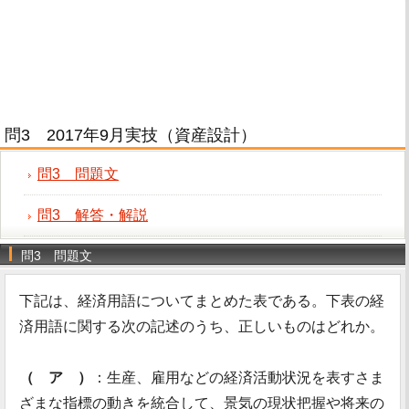
問3 2017年9月実技（資産設計）
問3 問題文
問3 解答・解説
問3 問題文
下記は、経済用語についてまとめた表である。下表の経
済用語に関する次の記述のうち、正しいものはどれか。
（ ア ）
：生産、雇用などの経済活動状況を表すさま
ざまな指標の動きを統合して、景気の現状把握や将来の