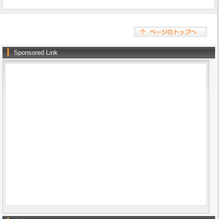
Sponsored Link