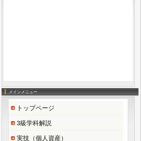
メインメニュー
トップページ
3級学科解説
実技（個人資産）