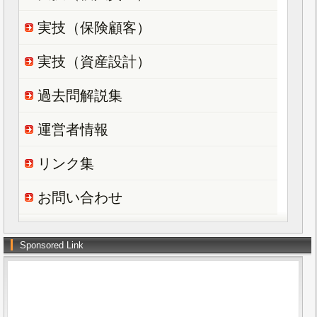
実技（保険顧客）
実技（資産設計）
過去問解説集
運営者情報
リンク集
お問い合わせ
Sponsored Link