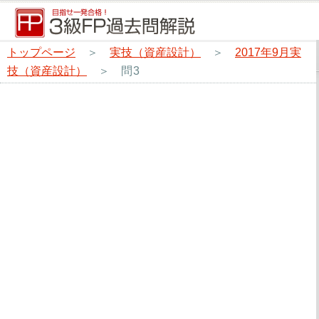
トップページ
＞
実技（資産設計）
＞
2017年9月実
技（資産設計）
＞
問3