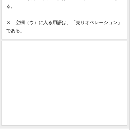
る。
３．空欄（ウ）に入る用語は、「売りオペレーション」
である。