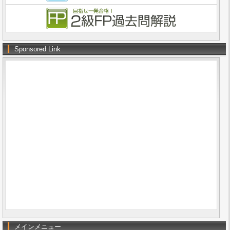
Sponsored Link
メインメニュー