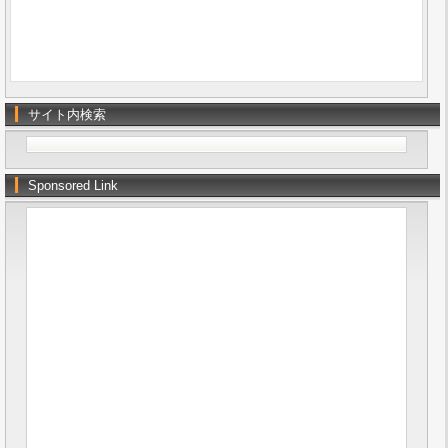
サイト内検索
Sponsored Link