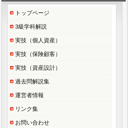
トップページ
3級学科解説
実技（個人資産）
実技（保険顧客）
実技（資産設計）
過去問解説集
運営者情報
リンク集
お問い合わせ