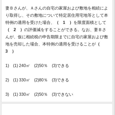
妻Ｂさんが、Ａさんの自宅の家屋および敷地を相続によ
り取得し、その敷地について特定居住用宅地等として本
特例の適用を受けた場合、
（ 1 ）
を限度面積として
（ 2 ）
の評価減をすることができる。なお、妻Ｂさ
んが、仮に相続税の申告期限までに自宅の家屋および敷
地を売却した場合、本特例の適用を受けることが
（
3 ）
1) (1) 240㎡ (2)50％ (3)できる
2) (1) 330㎡ (2)80％ (3)できる
3) (1) 330㎡ (2)50％ (3)できない