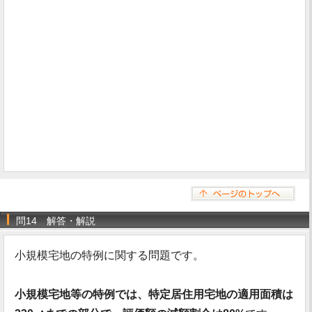
問14 解答・解説
小規模宅地の特例に関する問題です。
小規模宅地等の特例では、特定居住用宅地の適用面積は