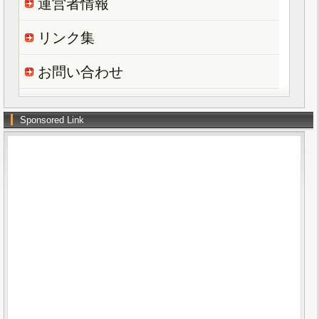
運営者情報
リンク集
お問い合わせ
Sponsored Link