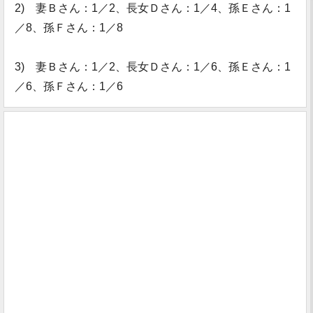
2) 妻Ｂさん：1／2、長女Ｄさん：1／4、孫Ｅさん：1
／8、孫Ｆさん：1／8
3) 妻Ｂさん：1／2、長女Ｄさん：1／6、孫Ｅさん：1
／6、孫Ｆさん：1／6