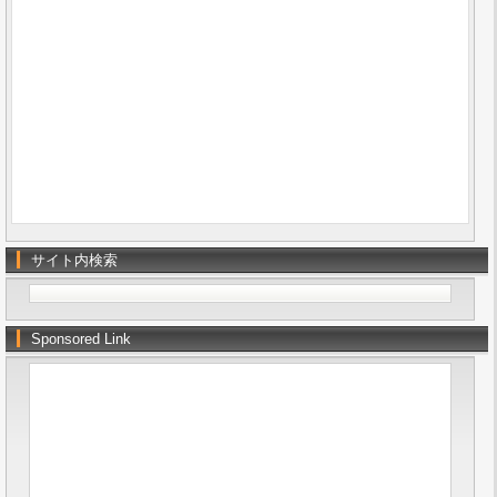
サイト内検索
Sponsored Link