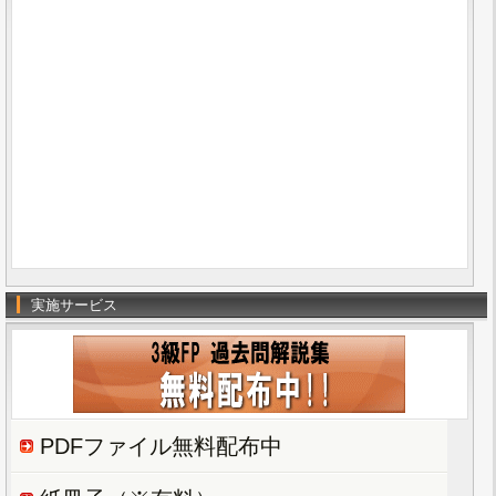
実施サービス
PDFファイル無料配布中