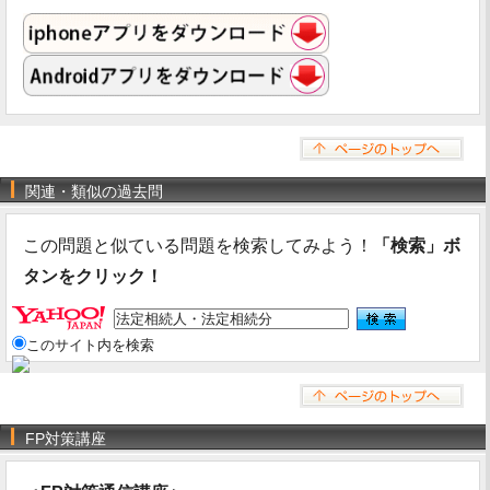
関連・類似の過去問
この問題と似ている問題を検索してみよう！
「検索」ボ
タンをクリック！
このサイト内を検索
FP対策講座