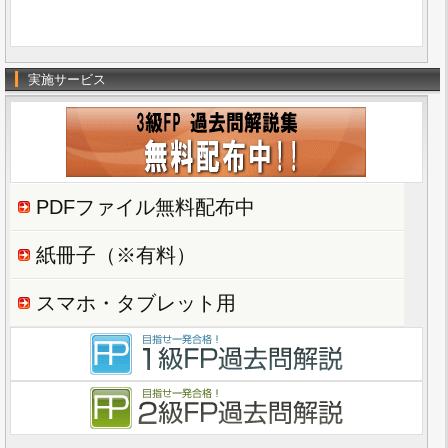
実施サービス
PDFファイル無料配布中
紙冊子（※有料）
スマホ・タブレット用