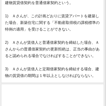
建物賃貸借契約を普通借家契約という。
1) Ａさんが、この計画どおりに賃貸アパートを建築し
た場合、新築住宅に関する「不動産取得税の課税標準の
特例の適用」を受けることができない。
2) Ａさんが賃借人と普通借家契約を締結した場合、Ａ
さんからの普通借家契約の更新拒絶は、正当の事由があ
ると認められる場合でなければすることができない。
3) Ａさんが賃借人と定期借家契約を締結する場合、建
物の賃貸借の期間は１年以上としなければならない。