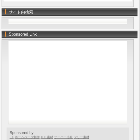
サイト内検索
Sponsored Link
Sponsored by
FX
ホームページ制作
ＨＰ素材
サーバー比較
フリー素材