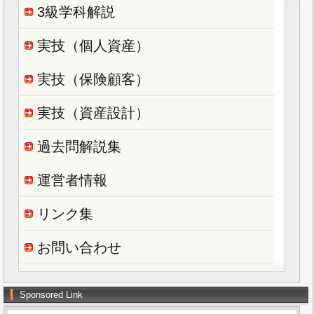
3級学科解説
実技（個人資産）
実技（保険顧客）
実技（資産設計）
過去問解説集
運営者情報
リンク集
お問い合わせ
Sponsored Link