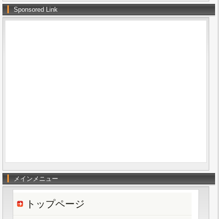
Sponsored Link
メインメニュー
トップページ