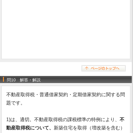
問10 解答・解説
不動産取得税・普通借家契約・定期借家契約に関する問
題です。
1)は、適切。不動産取得税の課税標準の特例により、
不
動産取得税について、
新築住宅を取得（増改築を含む）