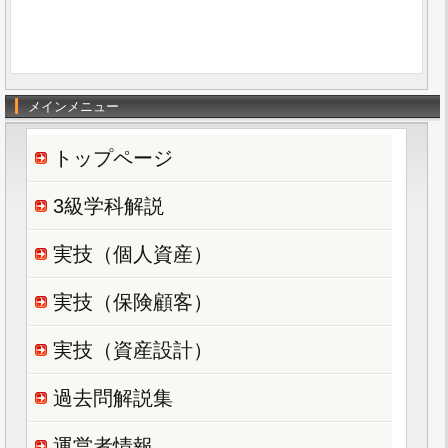
メインメニュー
トップページ
3級学科解説
実技（個人資産）
実技（保険顧客）
実技（資産設計）
過去問解説集
運営者情報