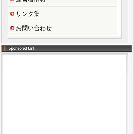
リンク集
お問い合わせ
Sponsored Link