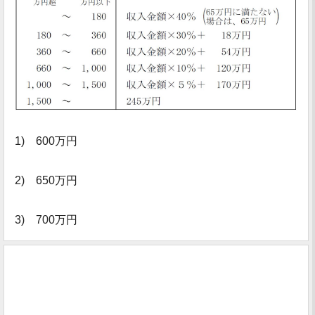
1) 600万円
2) 650万円
3) 700万円