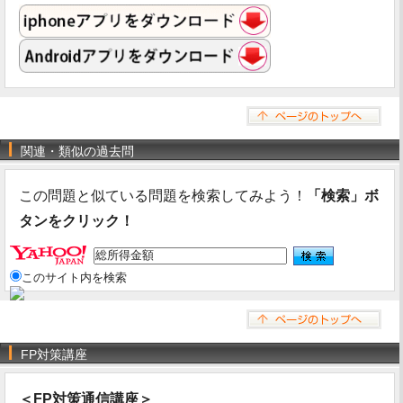
関連・類似の過去問
この問題と似ている問題を検索してみよう！
「検索」ボ
タンをクリック！
このサイト内を検索
FP対策講座
＜FP対策通信講座＞