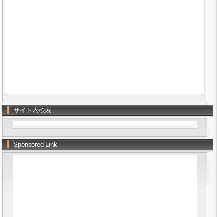
サイト内検索
Sponsored Link