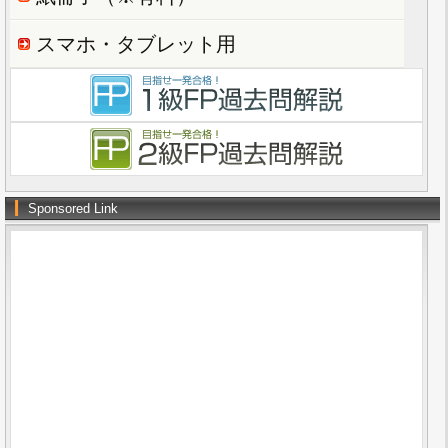
スマホ・タブレット用
Sponsored Link