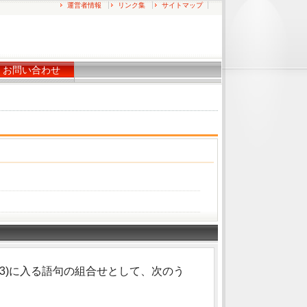
運営者情報
リンク集
サイトマップ
お問い合わせ
(3)に入る語句の組合せとして、次のう