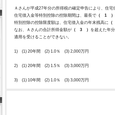
Ａさんが平成27年分の所得税の確定申告により、住宅
住宅借入金等特別控除の控除期間は、最長で
（ 1 ）
特別控除の控除限度額は、住宅借入金の年末残高に
（
なお、Ａさんの合計所得金額が
（ 3 ）
を超えた年分
適用を受けることができない。
1) (1) 20年間 (2) 1.0％ (3) 2,000万円
2) (1) 20年間 (2) 1.5％ (3) 3,000万円
3) (1) 10年間 (2) 1.0％ (3) 3,000万円