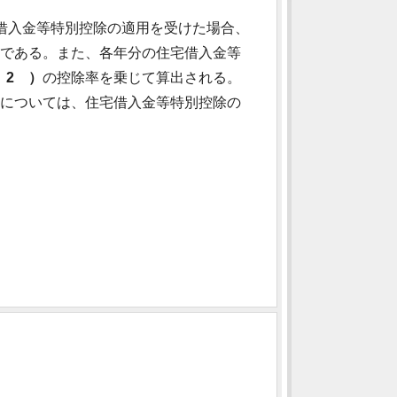
借入金等特別控除の適用を受けた場合、
である。また、各年分の住宅借入金等
 2 ）
の控除率を乗じて算出される。
については、住宅借入金等特別控除の