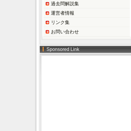
過去問解説集
運営者情報
リンク集
お問い合わせ
Sponsored Link