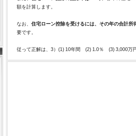
額を計算します。
なお、
住宅ローン控除を受けるには、その年の合計所得金
要です。
従って正解は、3）(1) 10年間 (2) 1.0％ (3) 3,000万