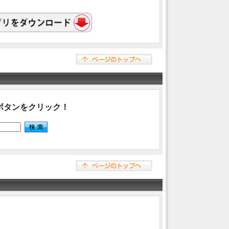
ボタンをクリック！