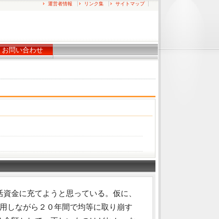
運営者情報
リンク集
サイトマップ
お問い合わせ
活資金に充てようと思っている。仮に、
運用しながら２０年間で均等に取り崩す