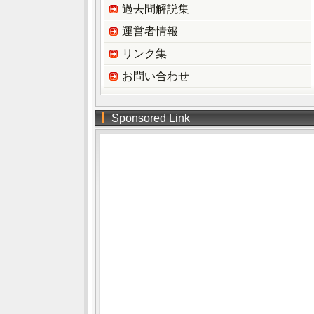
過去問解説集
運営者情報
リンク集
お問い合わせ
Sponsored Link