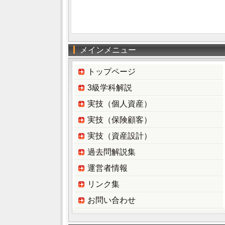
メインメニュー
トップページ
3級学科解説
実技（個人資産）
実技（保険顧客）
実技（資産設計）
過去問解説集
運営者情報
リンク集
お問い合わせ