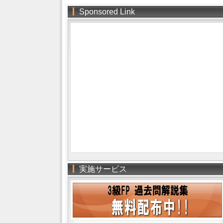
Sponsored Link
実施サービス