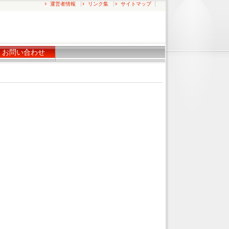
運営者情報
リンク集
サイトマップ
お問い合わせ