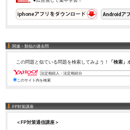
●広告無しで集中学習！
関連・類似の過去問
この問題と似ている問題を検索してみよう！
「検索」
このサイト内を検索
FP対策講座
＜FP対策通信講座＞