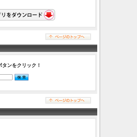
ボタンをクリック！