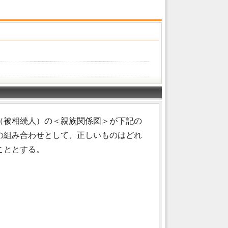
（被相続人）の＜親族関係図＞が下記の
の組み合わせとして、正しいものはどれ
こととする。