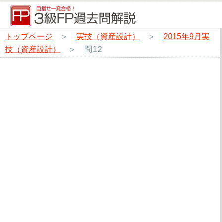
トップページ
＞
実技（資産設計）
＞
2015年9月実
技（資産設計）
＞
問12