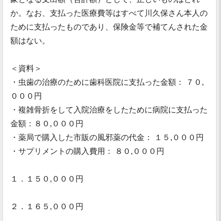
か。なお、支払った医療費等はすべて川久保さん本人の
ために支払ったものであり、保険金等で補てんされた金
額はない。
＜資料＞
・虫歯の治療のために歯科医院に支払った金額： ７０,
０００円
・複雑骨折をして入院治療をしたために病院に支払った
金額：８０,０００円
・薬局で購入した市販の風邪薬の代金： １５,０００円
・サプリメントの購入費用： ８０,０００円
１．１５０,０００円
２．１６５,０００円