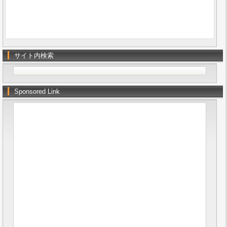
サイト内検索
Sponsored Link