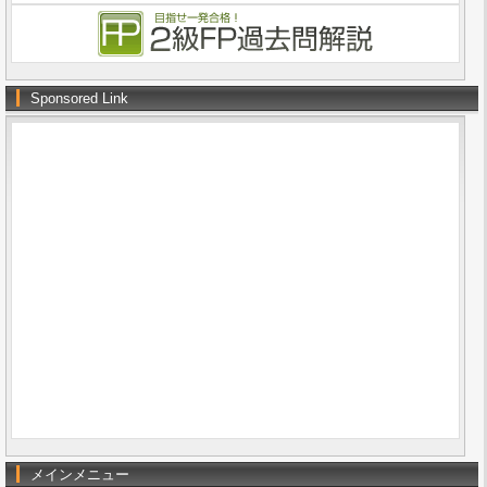
Sponsored Link
メインメニュー