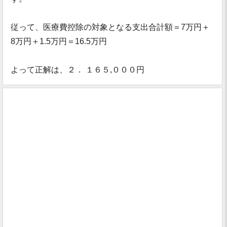
従って、医療費控除の対象となる支出合計額＝7万円＋
8万円＋1.5万円＝16.5万円
よって正解は、２． １６５,０００円