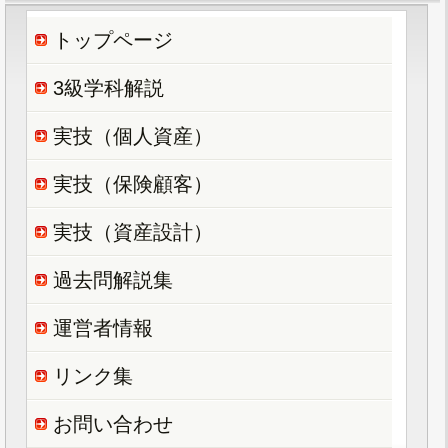
トップページ
3級学科解説
実技（個人資産）
実技（保険顧客）
実技（資産設計）
過去問解説集
運営者情報
リンク集
お問い合わせ