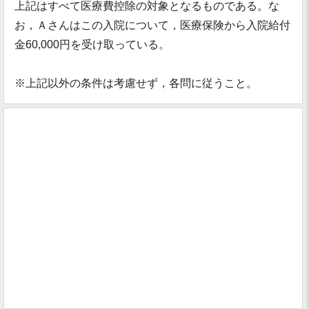
上記はすべて医療費控除の対象となるものである。な
お，Ａさんはこの入院について，医療保険から入院給付
金60,000円を受け取っている。
※上記以外の条件は考慮せず，各問に従うこと。