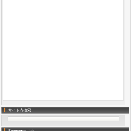
サイト内検索
Sponsored Link