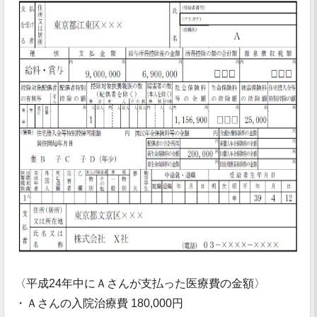
〈平成24年中にＡさんが支払った医療費の金額〉
・Ａさんの入院治療費 180,000円