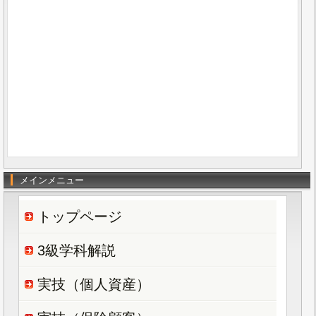
メインメニュー
トップページ
3級学科解説
実技（個人資産）