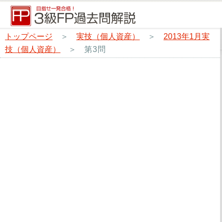
トップページ
＞
実技（個人資産）
＞
2013年1月実
技（個人資産）
＞
第3問