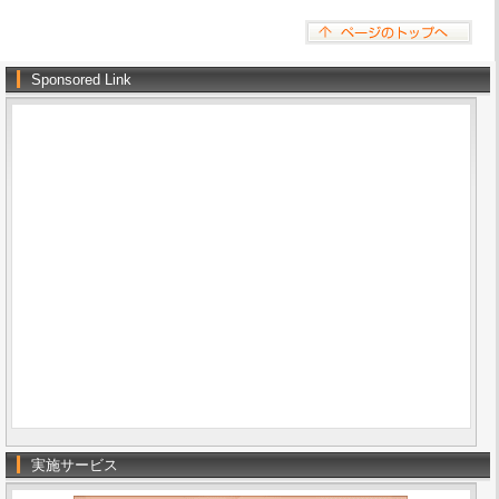
Sponsored Link
実施サービス