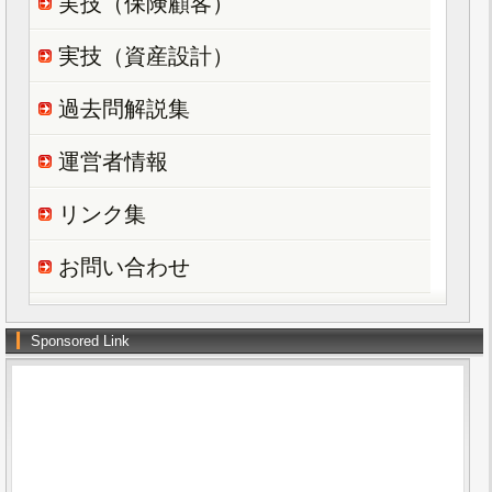
実技（保険顧客）
実技（資産設計）
過去問解説集
運営者情報
リンク集
お問い合わせ
Sponsored Link