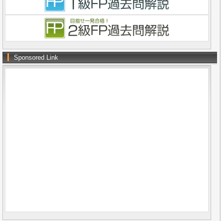
Sponsored Link