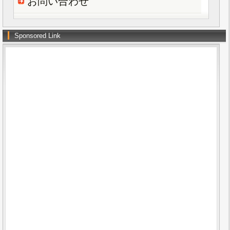
お問い合わせ
Sponsored Link