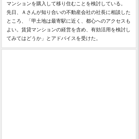
マンションを購入して移り住むことを検討している。
先日、Ａさんが知り合いの不動産会社の社長に相談した
ところ、「甲土地は最寄駅に近く、都心へのアクセスも
よい。賃貸マンションの経営を含め、有効活用を検討し
てみてはどうか」とアドバイスを受けた。