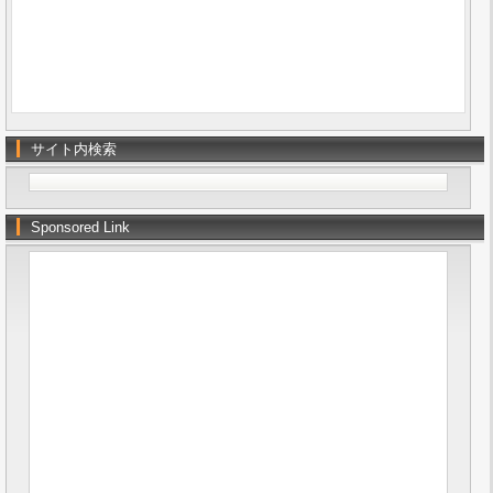
サイト内検索
Sponsored Link