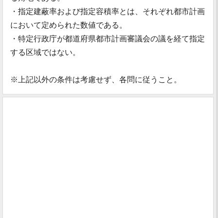
・指定建蔽率および指定容積率とは、それぞれ都市計画
において定められた数値である。
・特定行政庁が都道府県都市計画審議会の議を経て指定
する区域ではない。
※上記以外の条件は考慮せず、各問に従うこと。