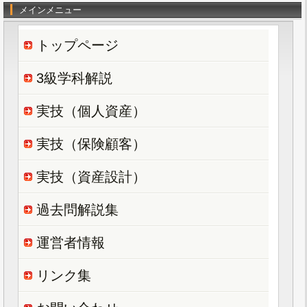
メインメニュー
トップページ
3級学科解説
実技（個人資産）
実技（保険顧客）
実技（資産設計）
過去問解説集
運営者情報
リンク集