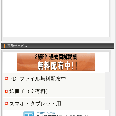
実施サービス
PDFファイル無料配布中
紙冊子（※有料）
スマホ・タブレット用