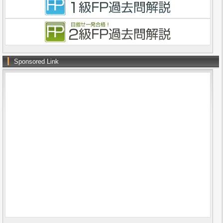
Sponsored Link