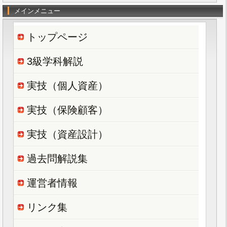
メインメニュー
トップページ
3級学科解説
実技（個人資産）
実技（保険顧客）
実技（資産設計）
過去問解説集
運営者情報
リンク集