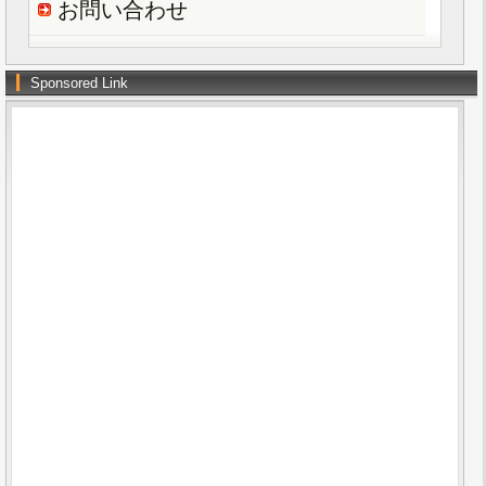
お問い合わせ
Sponsored Link