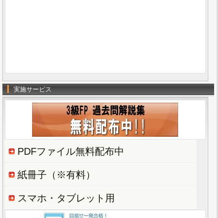
実施サービス
PDFファイル無料配布中
紙冊子（※有料）
スマホ・タブレット用