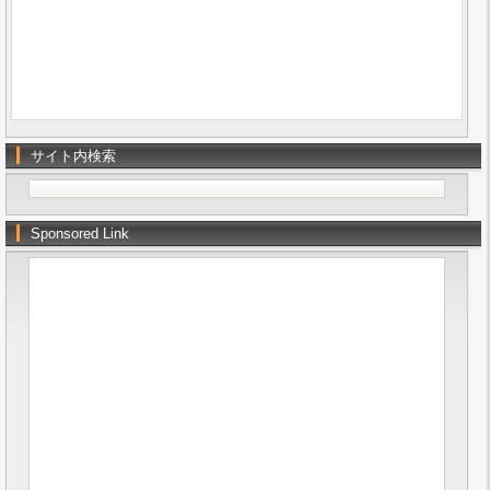
サイト内検索
Sponsored Link