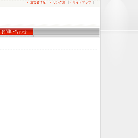
運営者情報
リンク集
サイトマップ
お問い合わせ