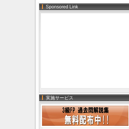
Sponsored Link
実施サービス