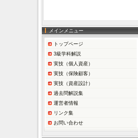
メインメニュー
トップページ
3級学科解説
実技（個人資産）
実技（保険顧客）
実技（資産設計）
過去問解説集
運営者情報
リンク集
お問い合わせ