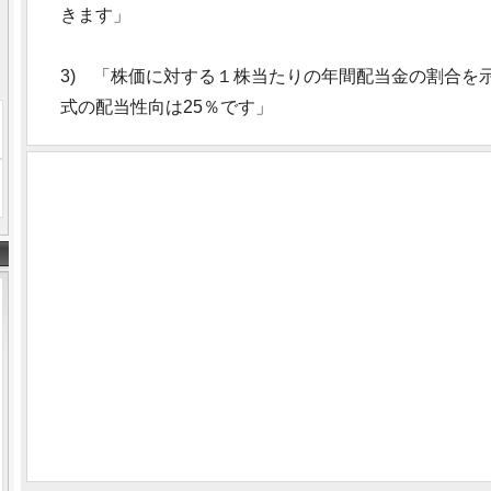
きます」
3) 「株価に対する１株当たりの年間配当金の割合を
式の配当性向は25％です」