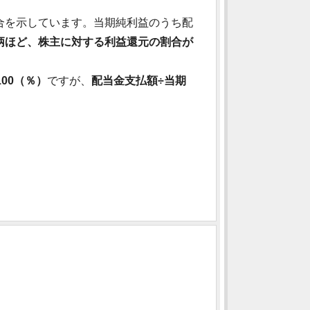
合を示しています。当期純利益のうち配
柄ほど、株主に対する利益還元の割合が
00（％）
ですが、
配当金支払額÷当期