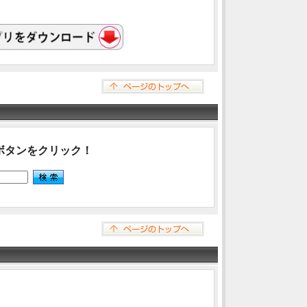
ボタンをクリック！