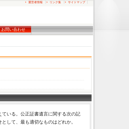
運営者情報
リンク集
サイトマップ
お問い合わせ
えている。公正証書遺言に関する次の記
せとして、最も適切なものはどれか。