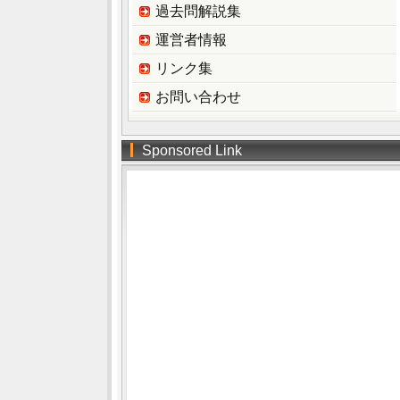
過去問解説集
運営者情報
リンク集
お問い合わせ
Sponsored Link