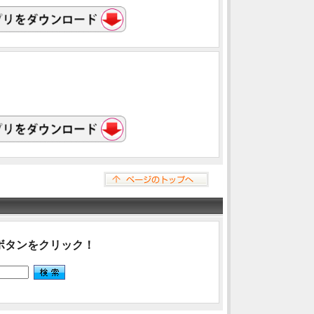
ボタンをクリック！