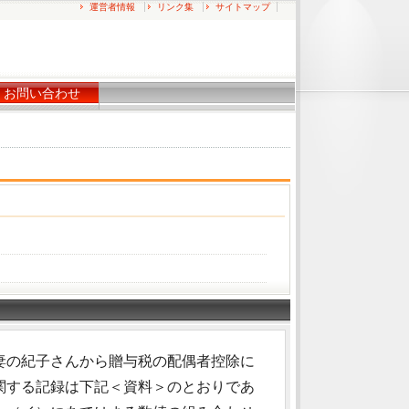
運営者情報
リンク集
サイトマップ
お問い合わせ
妻の紀子さんから贈与税の配偶者控除に
関する記録は下記＜資料＞のとおりであ