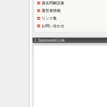
過去問解説集
運営者情報
リンク集
お問い合わせ
Sponsored Link