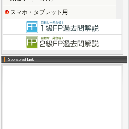
スマホ・タブレット用
Sponsored Link