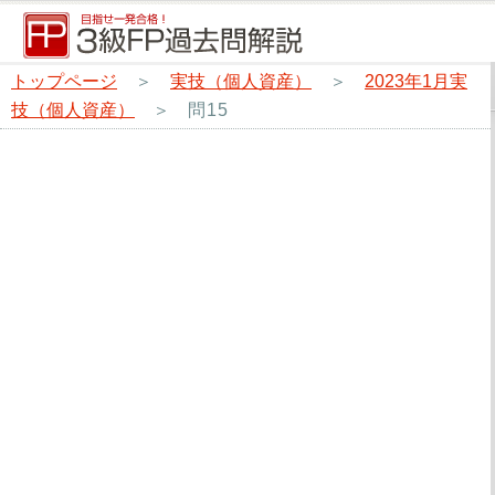
トップページ
＞
実技（個人資産）
＞
2023年1月実
技（個人資産）
＞
問15