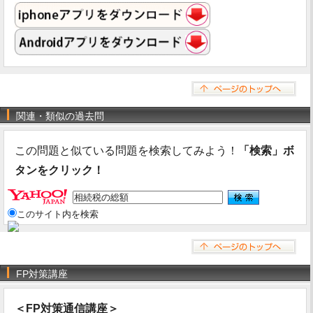
関連・類似の過去問
この問題と似ている問題を検索してみよう！
「検索」ボ
タンをクリック！
このサイト内を検索
FP対策講座
＜FP対策通信講座＞