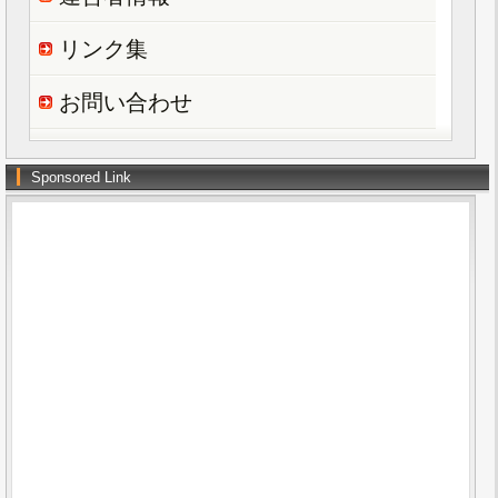
リンク集
お問い合わせ
Sponsored Link