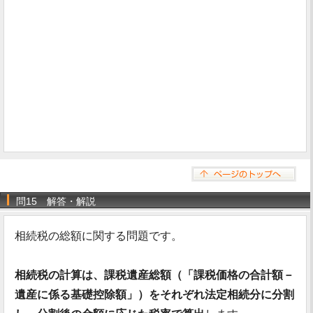
問15 解答・解説
相続税の総額に関する問題です。
相続税の計算は、課税遺産総額（「課税価格の合計額－
遺産に係る基礎控除額」）をそれぞれ法定相続分に分割