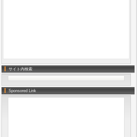
サイト内検索
Sponsored Link