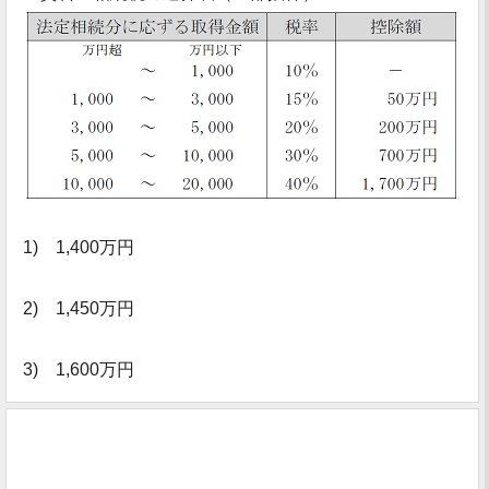
1) 1,400万円
2) 1,450万円
3) 1,600万円