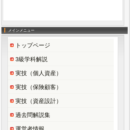
メインメニュー
トップページ
3級学科解説
実技（個人資産）
実技（保険顧客）
実技（資産設計）
過去問解説集
運営者情報