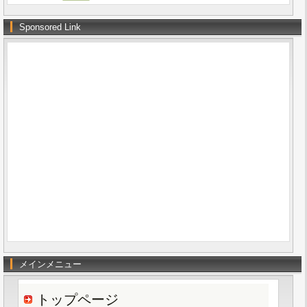
Sponsored Link
メインメニュー
トップページ