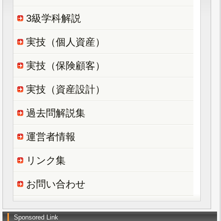
3級学科解説
実技（個人資産）
実技（保険顧客）
実技（資産設計）
過去問解説集
運営者情報
リンク集
お問い合わせ
Sponsored Link