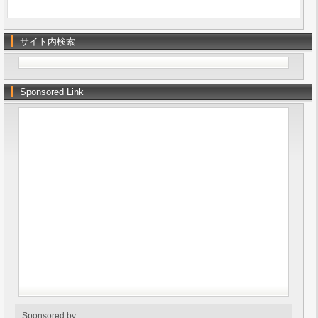
サイト内検索
Sponsored Link
Sponsored by