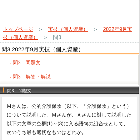
トップページ
＞
実技（個人資産）
＞
2022年9月実
技（個人資産）
＞
問3
問3 2022年9月実技（個人資産）
問3 問題文
問3 解答・解説
問3 問題文
Ｍさんは、公的介護保険（以下、「介護保険」という）
について説明した。Ｍさんが、Ａさんに対して説明した
以下の文章の空欄(1)～(3)に入る語句の組合せとして、
次のうち最も適切なものはどれか。