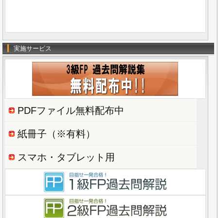
実施サービス
PDFファイル無料配布中
紙冊子（※有料）
スマホ・タブレット用