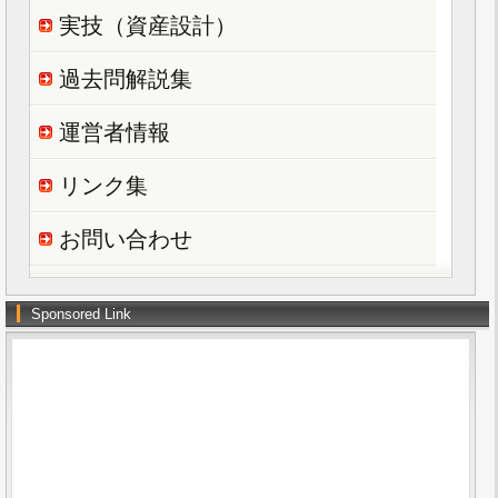
実技（資産設計）
過去問解説集
運営者情報
リンク集
お問い合わせ
Sponsored Link