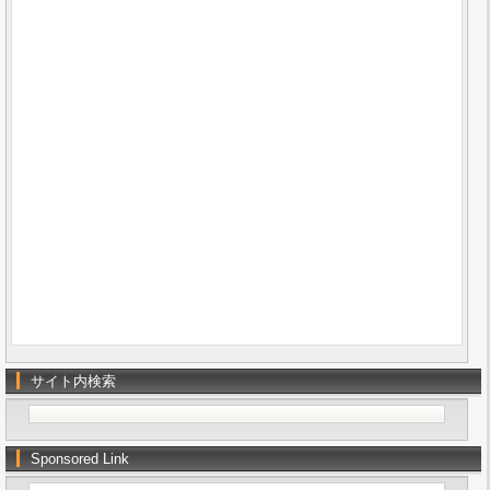
サイト内検索
Sponsored Link