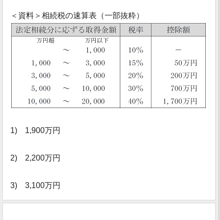
＜資料＞相続税の速算表（一部抜粋）
1) 1,900万円
2) 2,200万円
3) 3,100万円