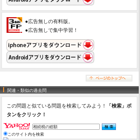
●広告無しの有料版。
●広告無しで集中学習！
関連・類似の過去問
この問題と似ている問題を検索してみよう！
「検索」ボ
タンをクリック！
このサイト内を検索