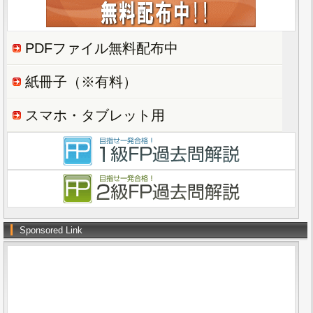
PDFファイル無料配布中
紙冊子（※有料）
スマホ・タブレット用
Sponsored Link