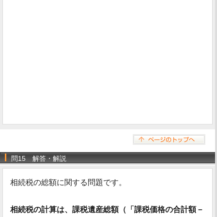
問15 解答・解説
相続税の総額に関する問題です。
相続税の計算は、課税遺産総額（「課税価格の合計額－