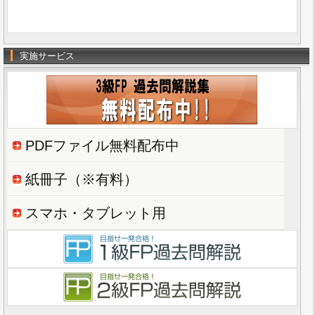
実施サービス
PDFファイル無料配布中
紙冊子（※有料）
スマホ・タブレット用