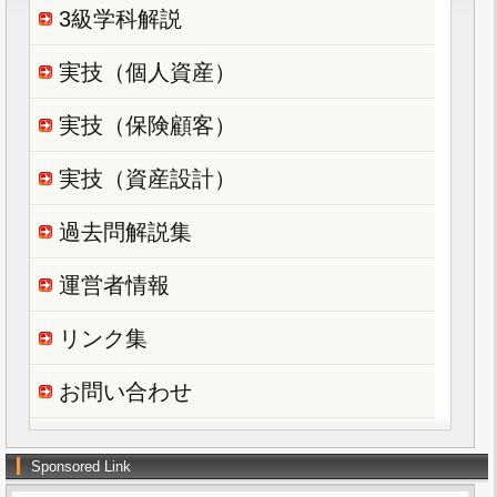
3級学科解説
実技（個人資産）
実技（保険顧客）
実技（資産設計）
過去問解説集
運営者情報
リンク集
お問い合わせ
Sponsored Link