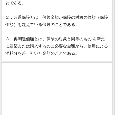
とである。
２．超過保険とは、保険金額が保険の対象の価額（保険
価額）を超えている保険のことである。
３．再調達価額とは、保険の対象と同等のもの を新た
に建築または購入するのに必要な金額から、使用による
消耗分を差し引いた金額のことである。