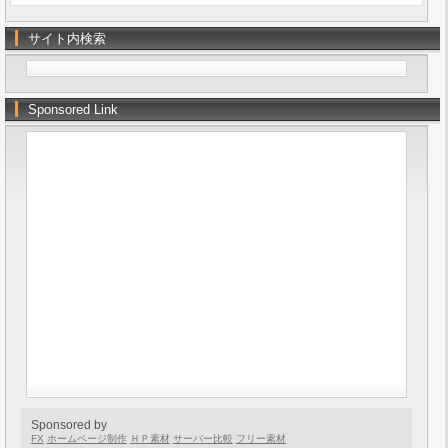
サイト内検索
Sponsored Link
Sponsored by
FX
ホームページ制作
ＨＰ素材
サーバー比較
フリー素材