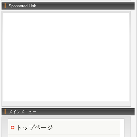
Sponsored Link
メインメニュー
トップページ