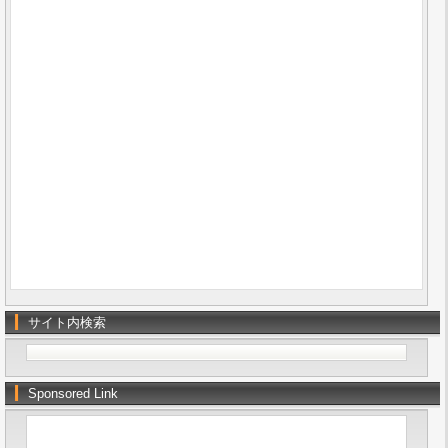
サイト内検索
Sponsored Link