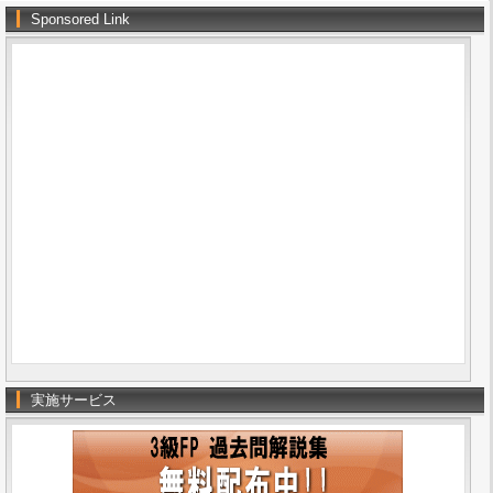
Sponsored Link
実施サービス