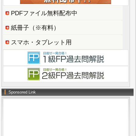
PDFファイル無料配布中
紙冊子（※有料）
スマホ・タブレット用
Sponsored Link