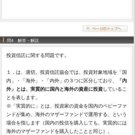
問4 解答・解説
投資信託に関する問題です。
１．は、適切。投資信託協会では、投資対象地域を「国
内」・「海外」・「内外」の３つに区分しており、
「内
外」とは、実質的に国内と海外の資産に投資
しているこ
とを表します。
※「実質的に」とは、投資家の資金を国内のベビーファ
ンドが集め、海外のマザーファンドで運用する、という
場合を指します（国内の投信を購入しても、実質的には
海外のマザーファンドを購入したことと同じ）。