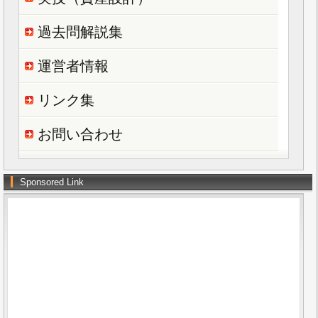
過去問解説集
運営者情報
リンク集
お問い合わせ
Sponsored Link