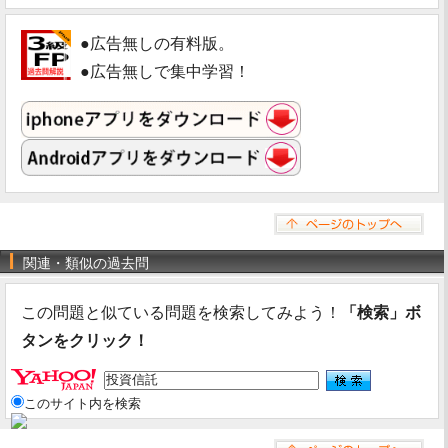
●広告無しの有料版。
●広告無しで集中学習！
関連・類似の過去問
この問題と似ている問題を検索してみよう！
「検索」ボ
タンをクリック！
このサイト内を検索