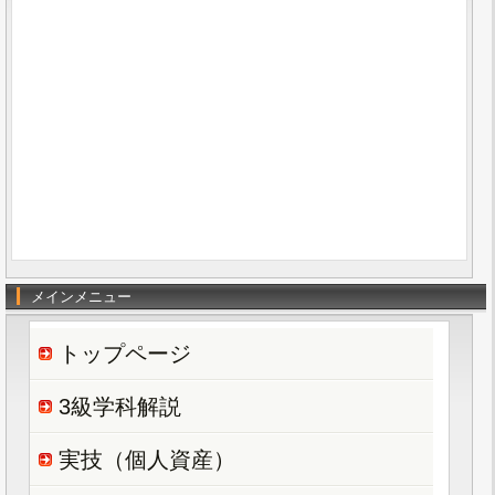
メインメニュー
トップページ
3級学科解説
実技（個人資産）