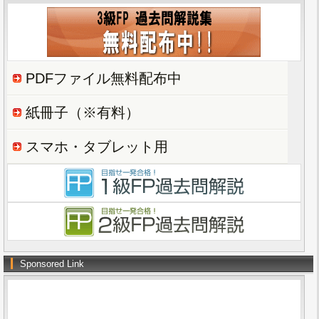
PDFファイル無料配布中
紙冊子（※有料）
スマホ・タブレット用
Sponsored Link