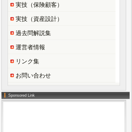
実技（保険顧客）
実技（資産設計）
過去問解説集
運営者情報
リンク集
お問い合わせ
Sponsored Link