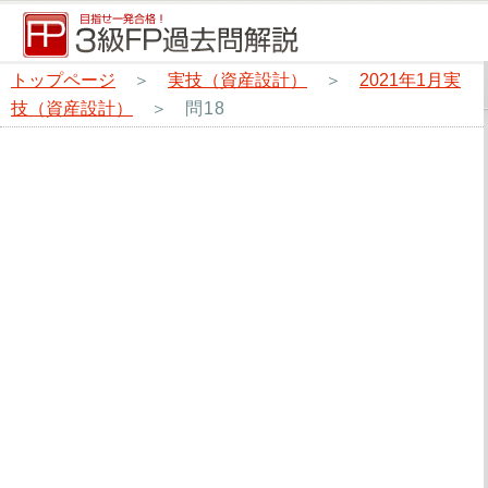
トップページ
＞
実技（資産設計）
＞
2021年1月実
技（資産設計）
＞
問18