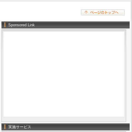
Sponsored Link
実施サービス