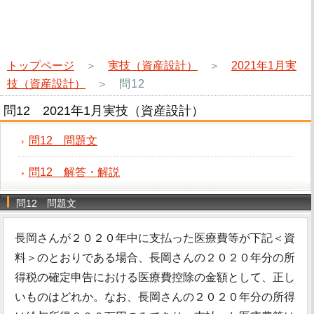
トップページ
＞
実技（資産設計）
＞
2021年1月実
技（資産設計）
＞
問12
問12 2021年1月実技（資産設計）
問12 問題文
問12 解答・解説
問12 問題文
長岡さんが２０２０年中に支払った医療費等が下記＜資
料＞のとおりである場合、長岡さんの２０２０年分の所
得税の確定申告における医療費控除の金額として、正し
いものはどれか。なお、長岡さんの２０２０年分の所得