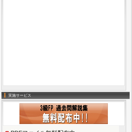
実施サービス