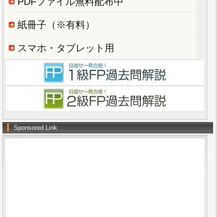
PDFファイル無料配布中
紙冊子（※有料）
スマホ・タブレット用
Sponsored Link