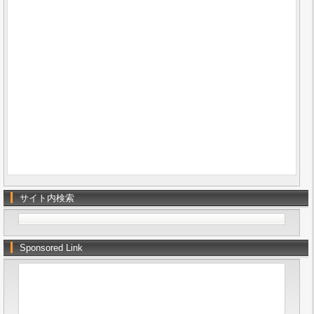
サイト内検索
Sponsored Link