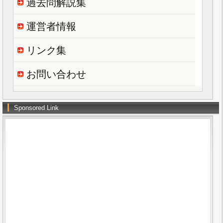
過去問解説集
運営者情報
リンク集
お問い合わせ
Sponsored Link