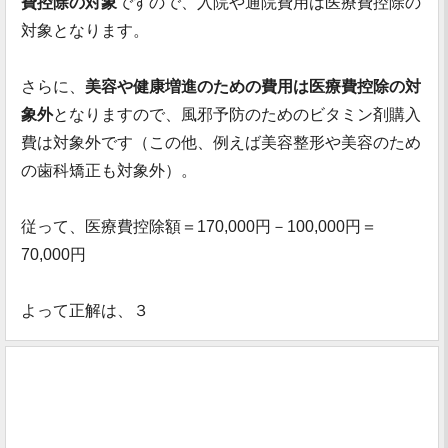
費控除の対象
ですので、入院や通院費用は医療費控除の
対象となります。
さらに、
美容や健康増進のための費用は医療費控除の対
象外
となりますので、風邪予防のためのビタミン剤購入
費は対象外です（この他、例えば美容整形や美容のため
の歯科矯正も対象外）。
従って、医療費控除額＝170,000円－100,000円＝
70,000円
よって正解は、３