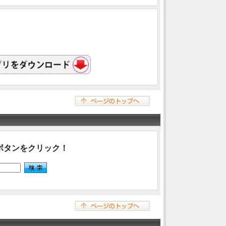
ボタンをクリック！