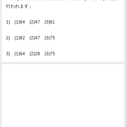
行われます」
1) (1)64 (2)47 (3)61
2) (1)62 (2)47 (3)75
3) (1)64 (2)28 (3)75