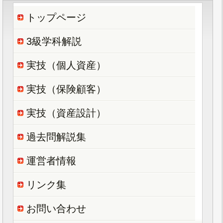
トップページ
3級学科解説
実技（個人資産）
実技（保険顧客）
実技（資産設計）
過去問解説集
運営者情報
リンク集
お問い合わせ