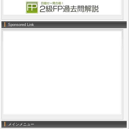
Sponsored Link
メインメニュー