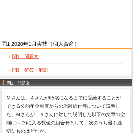
問1 2020年1月実技（個人資産）
問1 問題文
問1 解答・解説
問1 問題文
Ｍさんは、Ａさんが65歳になるまでに受給することが
できる公的年金制度からの老齢給付等について説明し
た。Ｍさんが、Ａさんに対して説明した以下の文章の空
欄(1)～(3)に入る数値の組合せとして、次のうち最も適
切なものはどれか。