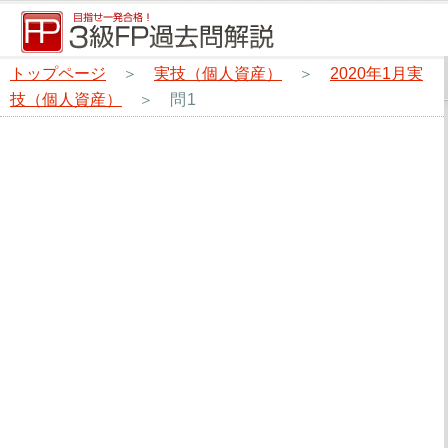
トップページ
＞
実技（個人資産）
＞
2020年1月実
技（個人資産）
＞
問1