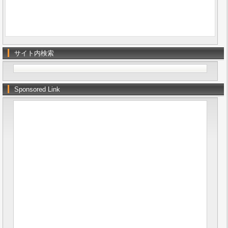
サイト内検索
Sponsored Link