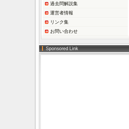
過去問解説集
運営者情報
リンク集
お問い合わせ
Sponsored Link