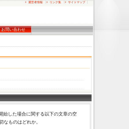
運営者情報
リンク集
サイトマップ
お問い合わせ
開始した場合に関する以下の文章の空
適切なものはどれか。