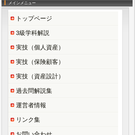
メインメニュー
トップページ
3級学科解説
実技（個人資産）
実技（保険顧客）
実技（資産設計）
過去問解説集
運営者情報
リンク集
お問い合わせ