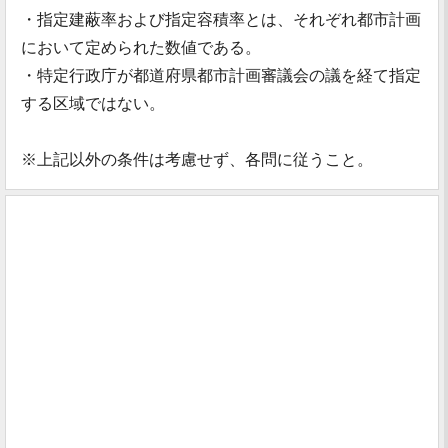
・指定建蔽率および指定容積率とは、それぞれ都市計画
において定められた数値である。
・特定行政庁が都道府県都市計画審議会の議を経て指定
する区域ではない。
※上記以外の条件は考慮せず、各問に従うこと。