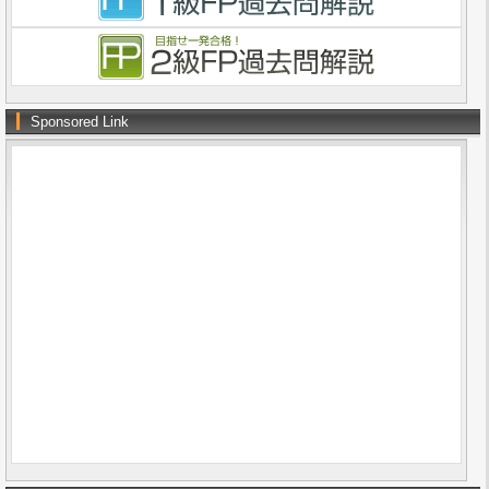
Sponsored Link