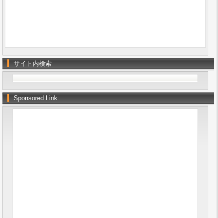
サイト内検索
Sponsored Link