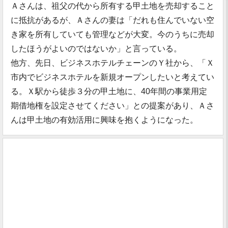
Ａさんは、祖父の代から所有する甲土地を売却すること
に抵抗があるが、Ａさんの妻は「だれも住んでいない空
き家を所有していても管理などが大変。今のうちに売却
したほうがよいのではないか」と言っている。
他方、先日、ビジネスホテルチェーンのＹ社から、「Ｘ
市内でビジネスホテルを新規オープンしたいと考えてい
る。Ｘ駅から徒歩３分の甲土地に、40年間の事業用定
期借地権を設定させてください」との提案があり、Ａさ
んは甲土地の有効活用に興味を抱くようになった。