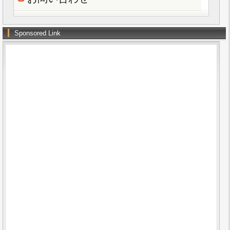
Sponsored Link