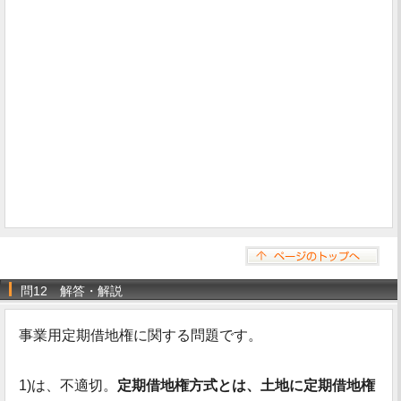
問12 解答・解説
事業用定期借地権に関する問題です。
1)は、不適切。
定期借地権方式とは、土地に定期借地権