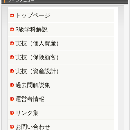
メインメニュー
トップページ
3級学科解説
実技（個人資産）
実技（保険顧客）
実技（資産設計）
過去問解説集
運営者情報
リンク集
お問い合わせ