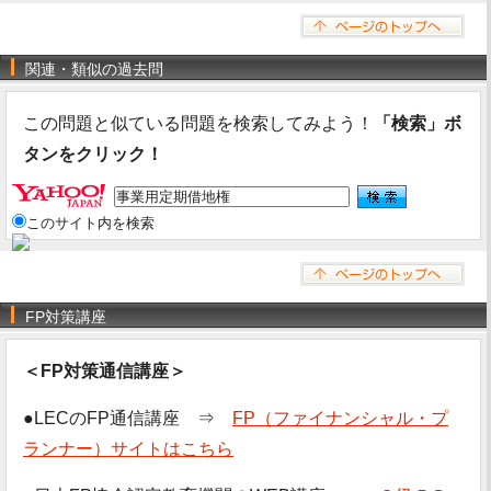
関連・類似の過去問
この問題と似ている問題を検索してみよう！
「検索」ボ
タンをクリック！
このサイト内を検索
FP対策講座
＜FP対策通信講座＞
●LECのFP通信講座 ⇒
FP（ファイナンシャル・プ
ランナー）サイトはこちら