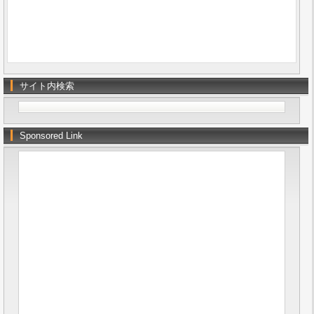
サイト内検索
Sponsored Link