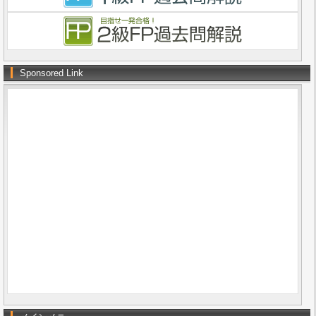
Sponsored Link