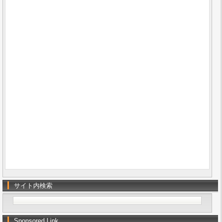
サイト内検索
Sponsored Link