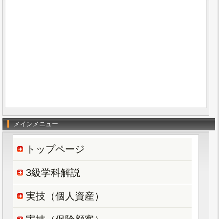
メインメニュー
トップページ
3級学科解説
実技（個人資産）