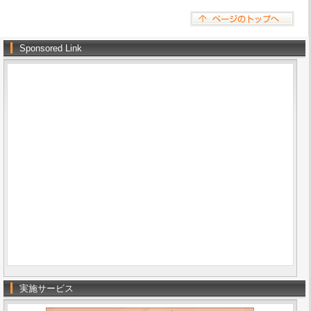
Sponsored Link
実施サービス