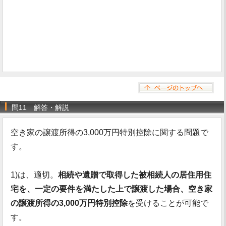
問11 解答・解説
空き家の譲渡所得の3,000万円特別控除に関する問題で
す。
1)は、適切。
相続や遺贈で取得した被相続人の居住用住
宅を、一定の要件を満たした上で譲渡した場合、空き家
の譲渡所得の3,000万円特別控除
を受けることが可能で
す。