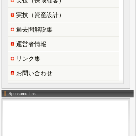
実技（保険顧客）
実技（資産設計）
過去問解説集
運営者情報
リンク集
お問い合わせ
Sponsored Link