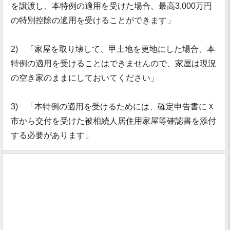
を譲渡し、本特例の適用を受けた場合、最高3,000万円
の特別控除の適用を受けることができます」
2) 「家屋を取り壊して、甲土地を更地にした場合、本
特例の適用を受けることはできませんので、家屋は現況
の空き家のままにしておいてください」
3) 「本特例の適用を受けるためには、確定申告書にＸ
市から交付を受けた被相続人居住用家屋等確認書を添付
する必要があります」