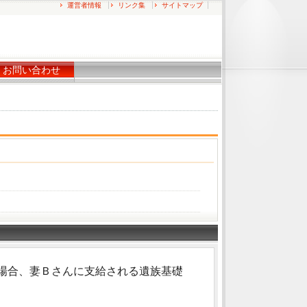
運営者情報
リンク集
サイトマップ
お問い合わせ
場合、妻Ｂさんに支給される遺族基礎