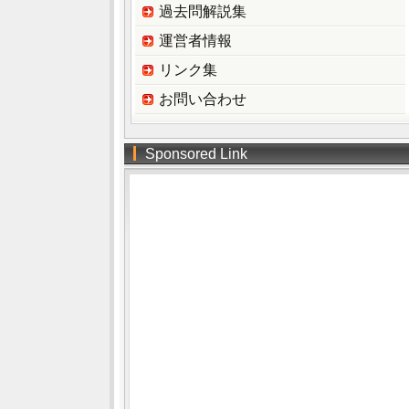
過去問解説集
運営者情報
リンク集
お問い合わせ
Sponsored Link