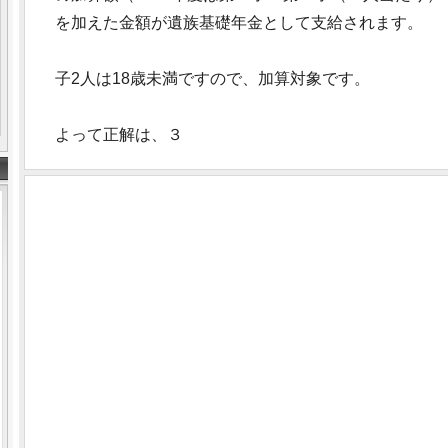
を加えた金額が遺族基礎年金として支給されます。
子2人は18歳未満ですので、加算対象です。
よって正解は、３