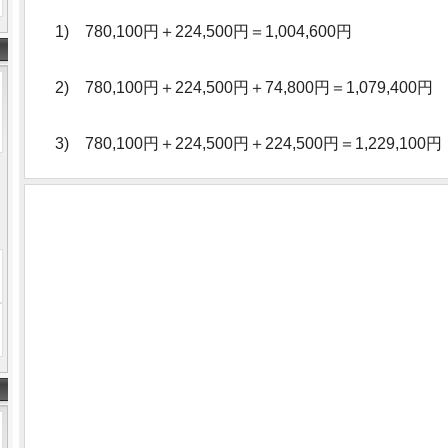
1) 780,100円＋224,500円＝1,004,600円
2) 780,100円＋224,500円＋74,800円＝1,079,400円
3) 780,100円＋224,500円＋224,500円＝1,229,100円