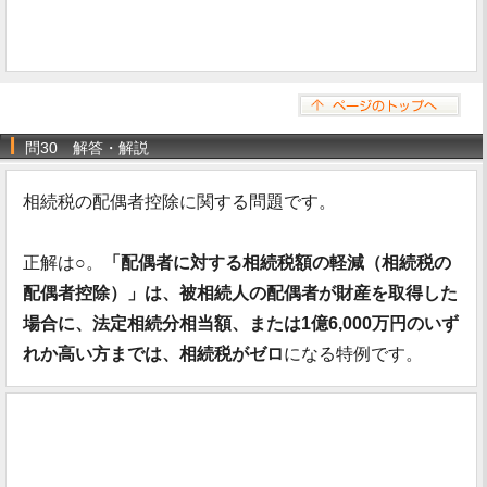
問30 解答・解説
相続税の配偶者控除に関する問題です。
正解は○。
「配偶者に対する相続税額の軽減（相続税の
配偶者控除）」は、被相続人の配偶者が財産を取得した
場合に、法定相続分相当額、または1億6,000万円のいず
れか高い方までは、相続税がゼロ
になる特例です。