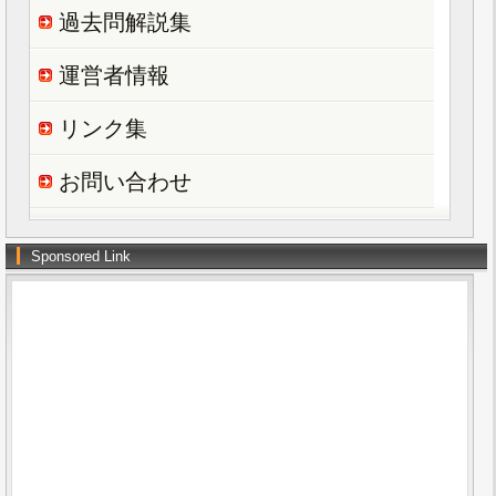
過去問解説集
運営者情報
リンク集
お問い合わせ
Sponsored Link