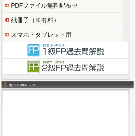
PDFファイル無料配布中
紙冊子（※有料）
スマホ・タブレット用
Sponsored Link