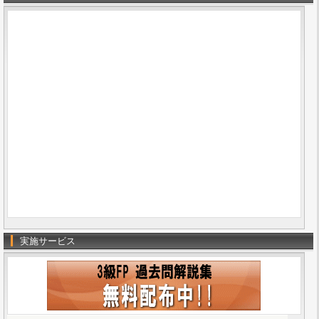
実施サービス