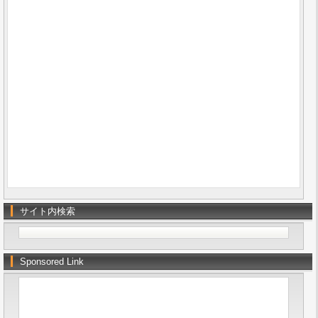
サイト内検索
Sponsored Link