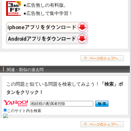
●広告無しの有料版。
●広告無しで集中学習！
関連・類似の過去問
この問題と似ている問題を検索してみよう！
「検索」ボ
タンをクリック！
このサイト内を検索