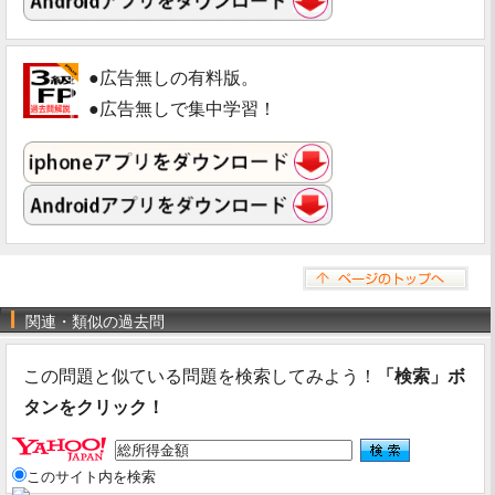
●広告無しの有料版。
●広告無しで集中学習！
関連・類似の過去問
この問題と似ている問題を検索してみよう！
「検索」ボ
タンをクリック！
このサイト内を検索