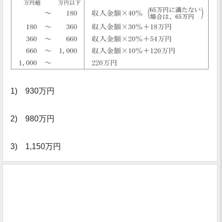
1) 930万円
2) 980万円
3) 1,150万円