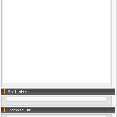
サイト内検索
Sponsored Link