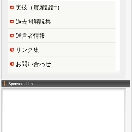
実技（資産設計）
過去問解説集
運営者情報
リンク集
お問い合わせ
Sponsored Link