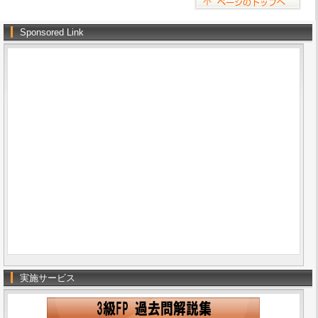
Sponsored Link
実施サービス