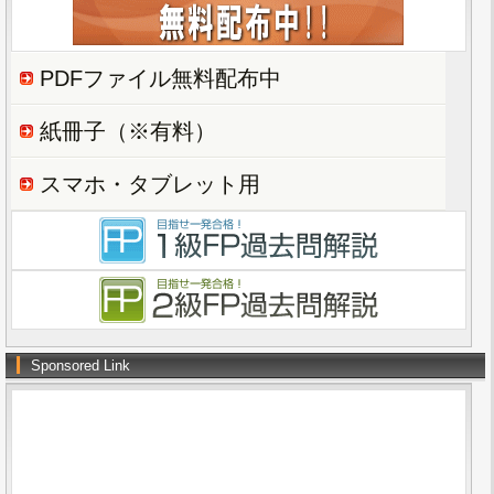
PDFファイル無料配布中
紙冊子（※有料）
スマホ・タブレット用
Sponsored Link