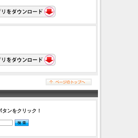
ボタンをクリック！