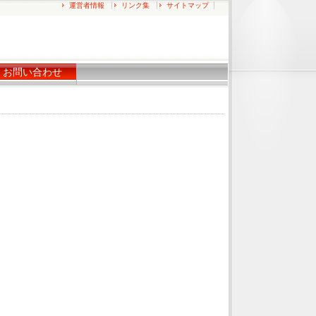
運営者情報
リンク集
サイトマップ
お問い合わせ